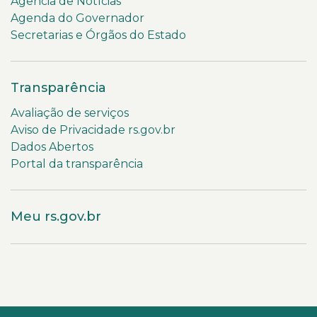
Agência de Notícias
Agenda do Governador
Secretarias e Órgãos do Estado
Transparência
Avaliação de serviços
Aviso de Privacidade rs.gov.br
Dados Abertos
Portal da transparência
Meu rs.gov.br