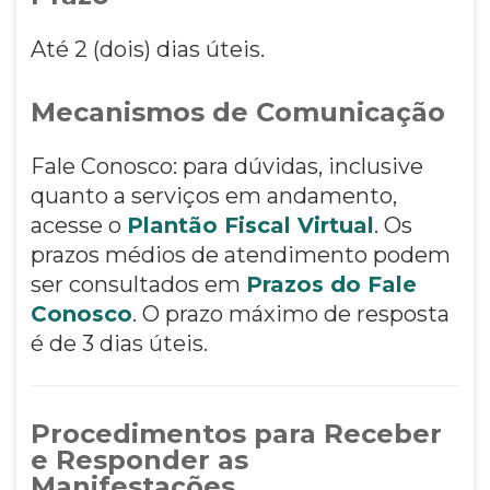
Até 2 (dois) dias úteis.
Mecanismos de Comunicação
Fale Conosco: para dúvidas, inclusive
quanto a serviços em andamento,
acesse o
Plantão Fiscal Virtual
. Os
prazos médios de atendimento podem
ser consultados em
Prazos do Fale
Conosco
. O prazo máximo de resposta
é de 3 dias úteis.
Procedimentos para Receber
e Responder as
Manifestações