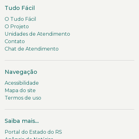
Tudo Fácil
O Tudo Fácil
O Projeto
Unidades de Atendimento
Contato
Chat de Atendimento
Navegação
Acessibilidade
Mapa do site
Termos de uso
Saiba mais...
Portal do Estado do RS