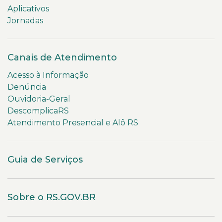
Aplicativos
Jornadas
Canais de Atendimento
Acesso à Informação
Denúncia
Ouvidoria-Geral
DescomplicaRS
Atendimento Presencial e Alô RS
Guia de Serviços
Sobre o RS.GOV.BR