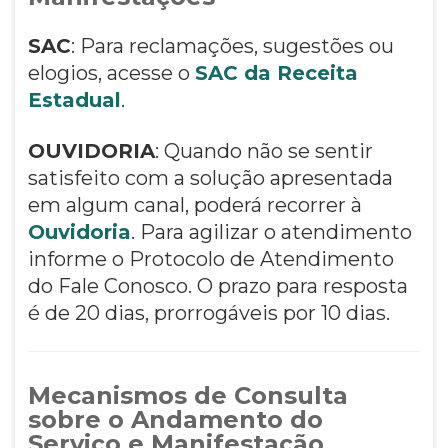
SAC
: Para reclamações, sugestões ou
elogios, acesse o
SAC da Receita
Estadual
.
OUVIDORIA
: Quando não se sentir
satisfeito com a solução apresentada
em algum canal, poderá recorrer à
Ouvidoria
. Para agilizar o atendimento
informe o Protocolo de Atendimento
do Fale Conosco. O prazo para resposta
é de 20 dias, prorrogáveis por 10 dias.
Mecanismos de Consulta
sobre o Andamento do
Serviço e Manifestação