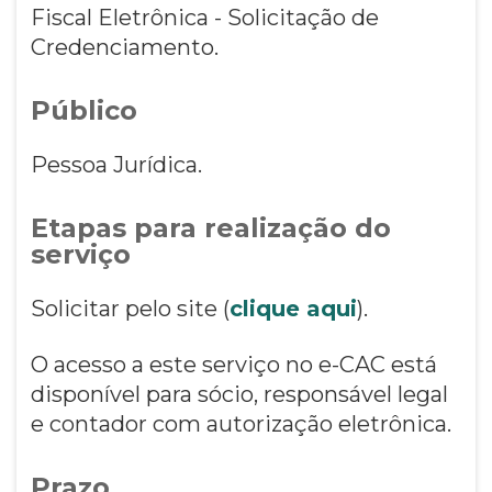
Fiscal Eletrônica - Solicitação de
Credenciamento.
Público
Pessoa Jurídica.
Etapas para realização do
serviço
Solicitar pelo site (
clique aqui
).
O acesso a este serviço no e-CAC está
disponível para sócio, responsável legal
e contador com autorização eletrônica.
Prazo