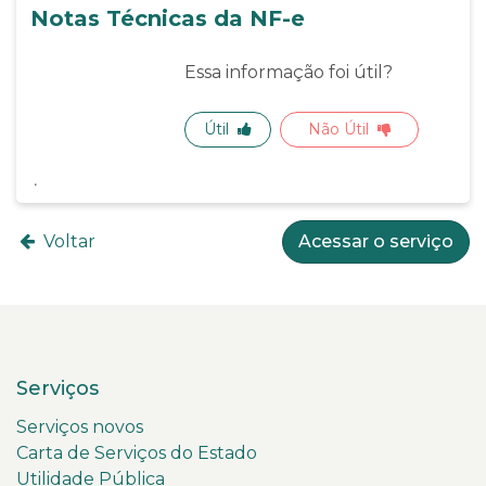
Notas Técnicas da NF-e
Essa informação foi útil?
Útil
Não Útil
Voltar
Acessar o serviço
Serviços
Serviços novos
Carta de Serviços do Estado
Utilidade Pública