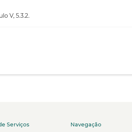
ulo V, 5.3.2.
de Serviços
Navegação