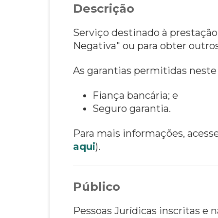
Descrição
Serviço destinado à prestação
Negativa" ou para obter outro
As garantias permitidas neste 
Fiança bancária; e
Seguro garantia.
Para mais informações, acesse
aqui
).
Público
Pessoas Jurídicas inscritas e 