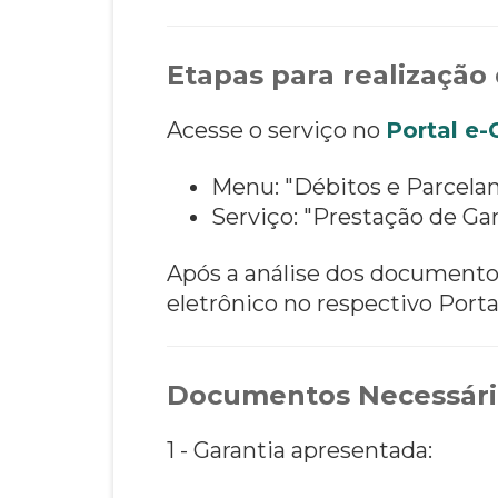
Etapas para realização 
Acesse o serviço no
Portal e
Menu: "Débitos e Parcela
Serviço: "Prestação de Gar
Após a análise dos documentos
eletrônico no respectivo Port
Documentos Necessári
1 - Garantia apresentada: