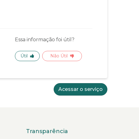
Essa informação foi útil?
Útil
Não Útil
Acessar o serviço
Transparência