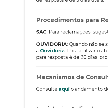
Procedimentos para Re
SAC
: Para reclamações, suges
OUVIDORIA
: Quando não se s
à
Ouvidoria
. Para agilizar o
para resposta é de 20 dias, pro
Mecanismos de Consult
Consulte
aqui
o andamento de 