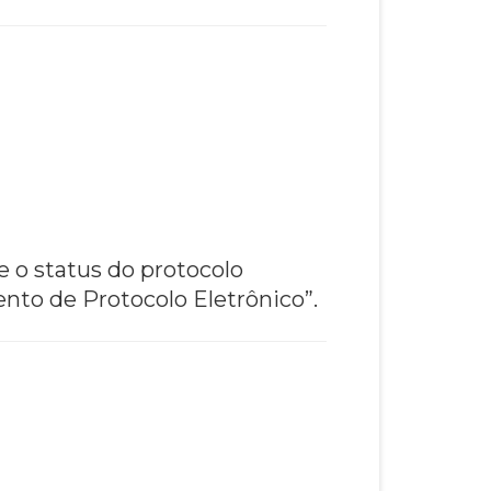
e o status do protocolo
nto de Protocolo Eletrônico”.