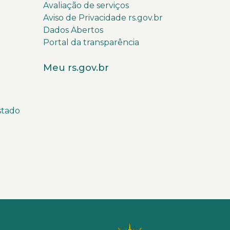
Avaliação de serviços
Aviso de Privacidade rs.gov.br
Dados Abertos
Portal da transparência
Meu rs.gov.br
stado