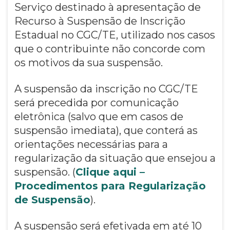
Serviço destinado à apresentação de
Recurso à Suspensão de Inscrição
Estadual no CGC/TE, utilizado nos casos
que o contribuinte não concorde com
os motivos da sua suspensão.
A suspensão da inscrição no CGC/TE
será precedida por comunicação
eletrônica (salvo que em casos de
suspensão imediata), que conterá as
orientações necessárias para a
regularização da situação que ensejou a
suspensão. (
Clique aqui –
Procedimentos para Regularização
de Suspensão
).
A suspensão será efetivada em até 10