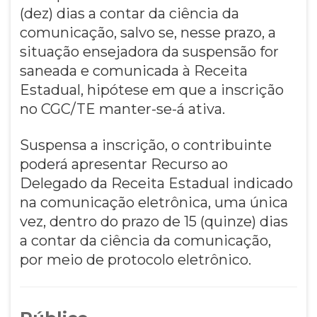
(dez) dias a contar da ciência da
comunicação, salvo se, nesse prazo, a
situação ensejadora da suspensão for
saneada e comunicada à Receita
Estadual, hipótese em que a inscrição
no CGC/TE manter-se-á ativa.
Suspensa a inscrição, o contribuinte
poderá apresentar Recurso ao
Delegado da Receita Estadual indicado
na comunicação eletrônica, uma única
vez, dentro do prazo de 15 (quinze) dias
a contar da ciência da comunicação,
por meio de protocolo eletrônico.