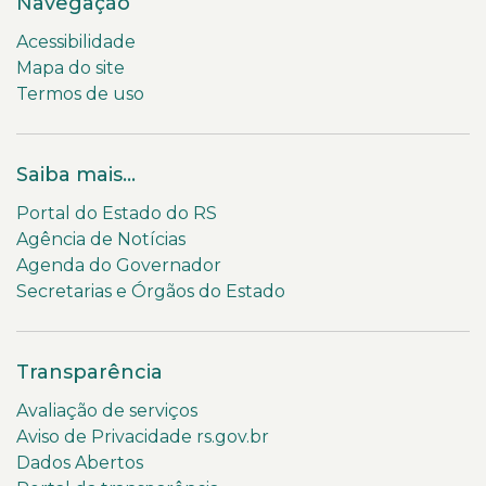
Navegação
Acessibilidade
Mapa do site
Termos de uso
Saiba mais...
Portal do Estado do RS
Agência de Notícias
Agenda do Governador
Secretarias e Órgãos do Estado
Transparência
Avaliação de serviços
Aviso de Privacidade rs.gov.br
Dados Abertos