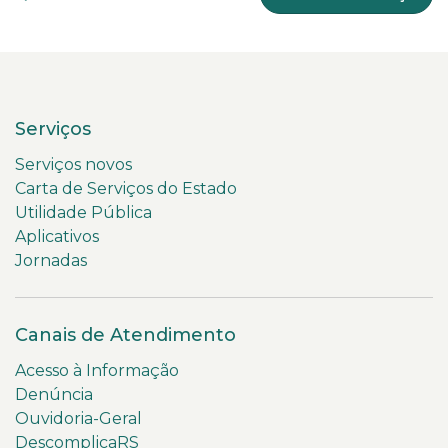
Serviços
Serviços novos
Carta de Serviços do Estado
Utilidade Pública
Aplicativos
Jornadas
Canais de Atendimento
Acesso à Informação
Denúncia
Ouvidoria-Geral
DescomplicaRS