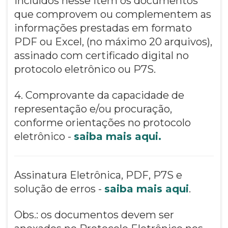
incluídos nesse item os documentos
que comprovem ou complementem as
informações prestadas em formato
PDF ou Excel, (no máximo 20 arquivos),
assinado com certificado digital no
protocolo eletrônico ou P7S.
4. Comprovante da capacidade de
representação e/ou procuração,
conforme orientações no protocolo
eletrônico -
saiba mais aqui.
Assinatura Eletrônica, PDF, P7S e
solução de erros -
saiba mais aqui
.
Obs.: os documentos devem ser