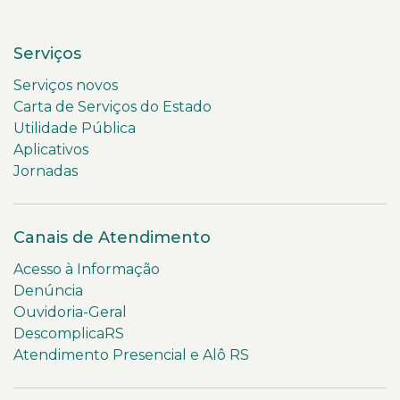
Serviços
Serviços novos
Carta de Serviços do Estado
Utilidade Pública
Aplicativos
Jornadas
Canais de Atendimento
Acesso à Informação
Denúncia
Ouvidoria-Geral
DescomplicaRS
Atendimento Presencial e Alô RS