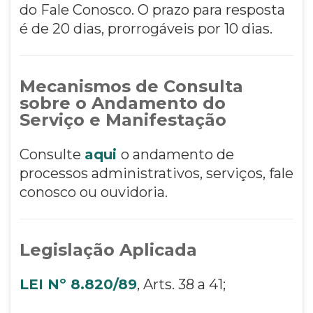
do Fale Conosco. O prazo para resposta
é de 20 dias, prorrogáveis por 10 dias.
Mecanismos de Consulta
sobre o Andamento do
Serviço e Manifestação
Consulte
aqui
o andamento de
processos administrativos, serviços, fale
conosco ou ouvidoria.
Legislação Aplicada
LEI Nº 8.820/89
, Arts. 38 a 41;