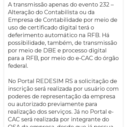
A transmissão apenas do evento 232 –
Alteração do Contabilista ou da
Empresa de Contabilidade por meio de
uso de certificado digital terá o
deferimento automático na RFB. Há
possibilidade, também, de transmissão
por meio de DBE e processo digital
para a RFB, por meio do e-CAC do órgão
federal.
No Portal REDESIM RS a solicitação de
inscrição será realizada por usuário com
poderes de representação da empresa
ou autorizado previamente para
realização dos serviços. Já no Portal e-
CAC será realizada por integrante do
QSA da empresa, desde que já possua