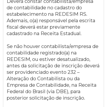
Deverá constar contabilista/empresa
de contabilidade no cadastro do
estabelecimento na REDESIM RS.
Ademais, o(a) responsável pela escrita
fiscal deverá estar previamente
cadastrado na Receita Estadual.
Se não houver contabilista/empresa de
contabilidade registrado(a) na
REDESIM, ou estiver desatualizado,
antes da solicitação de inscrição deverá
ser providenciado evento 232 –
Alteração do Contabilista ou da
Empresa de Contabilidade, na Receita
Federal do Brasil (via DBE), para
posterior solicitação de inscrição.