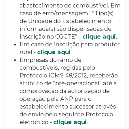
abastecimento de combustível. Em
caso de erro/mensagem “*Tipo(s)
de Unidade do Estabelecimento
informada(s) são dispensadas de
inscrição no CGCTE” -
clique aqui
.
Em caso de inscrição para produtor
rural -
clique aqui
.
Empresas do ramo de
combustíveis, regidas pelo
Protocolo ICMS 48/2012, receberão
atributo de “pré-operacional” até a
comprovação da autorização de
operação pela ANP para o
estabelecimento sucessor através
do envio pelo seguinte Protocolo
eletrônico -
clique aqui
.