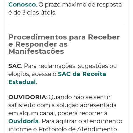
Conosco
. O prazo máximo de resposta
é de 3 dias úteis.
Procedimentos para Receber
e Responder as
Manifestações
SAC
: Para reclamações, sugestões ou
elogios, acesse o
SAC da Receita
Estadual
.
OUVIDORIA
: Quando não se sentir
satisfeito com a solução apresentada
em algum canal, poderá recorrer à
Ouvidoria
. Para agilizar o atendimento
informe o Protocolo de Atendimento