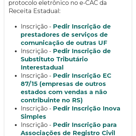
protocolo eletrônico no e-CAC da
Receita Estadual:
Inscrição -
Pedir Inscrição de
prestadores de serviços de
comunicação de outras UF
Inscrição -
Pedir Inscrição de
Substituto Tributário
Interestadual
Inscrição -
Pedir Inscrição EC
87/15 (empresas de outros
estados com vendas a não
contribuinte no RS)
Inscrição -
Pedir Inscrição Inova
Simples
Inscrição -
Pedir Inscrição para
Associações de Registro Civil