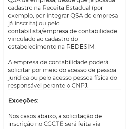
cadastro na Receita Estadual (por
exemplo, por integrar QSA de empresa
já inscrita) ou pelo
contabilista/empresa de contabilidade
vinculado ao cadastro do
estabelecimento na REDESIM.
A empresa de contabilidade poderá
solicitar por meio do acesso de pessoa
jurídica ou pelo acesso pessoa física do
responsável perante o CNPJ.
Exceções
:
Nos casos abaixo, a solicitação de
inscrição no CGCTE será feita via