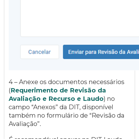
4 – Anexe os documentos necessários
(
Requerimento de Revisão da
Avaliação e Recurso e Laudo
) no
campo “Anexos” da DIT, disponível
também no formulário de “Revisão da
Avaliação”.