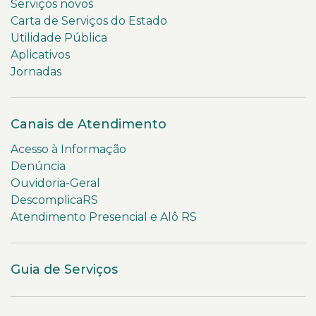
Serviços novos
Carta de Serviços do Estado
Utilidade Pública
Aplicativos
Jornadas
Canais de Atendimento
Acesso à Informação
Denúncia
Ouvidoria-Geral
DescomplicaRS
Atendimento Presencial e Alô RS
Guia de Serviços