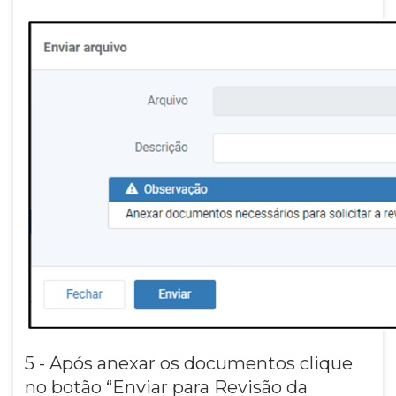
5 - Após anexar os documentos clique
no botão “Enviar para Revisão da