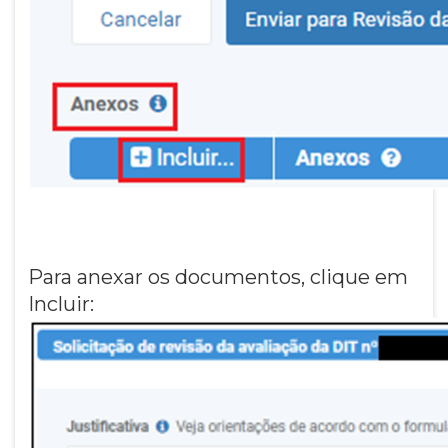
Para anexar os documentos, clique em
Incluir: