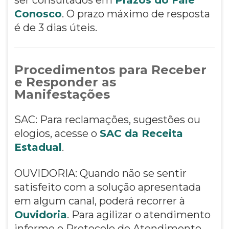
Conosco
. O prazo máximo de resposta
é de 3 dias úteis.
Procedimentos para Receber
e Responder as
Manifestações
SAC: Para reclamações, sugestões ou
elogios, acesse o
SAC da Receita
Estadual
.
OUVIDORIA: Quando não se sentir
satisfeito com a solução apresentada
em algum canal, poderá recorrer à
Ouvidoria
. Para agilizar o atendimento
informe o Protocolo de Atendimento