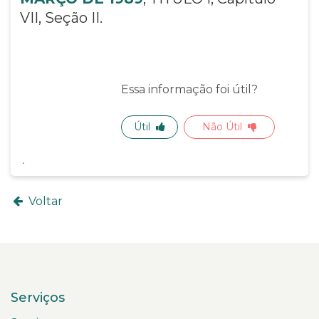
VII, Seção II.
Essa informação foi útil?
Útil
Não Útil
Voltar
Serviços