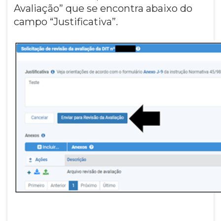
Avaliação” que se encontra abaixo do
campo “Justificativa”.