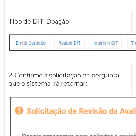
Tipo de DIT: Doação
2. Confirme a solicitação na pergunta
que o sistema irá retornar: