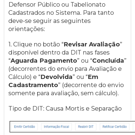
Defensor Público ou Tabelionato
Cadastrados no Sistema. Para tanto
deve-se seguir as seguintes
orientações:
1. Clique no botão “
Revisar Avaliação
”
disponível dentro da DIT nas fases
“
Aguarda Pagamento
” ou “
Concluída
”
(decorrentes do envio para Avaliação e
Cálculo) e “
Devolvida
” ou “
Em
Cadastramento
” (decorrente do envio
somente para avaliação, sem cálculo).
Tipo de DIT: Causa Mortis e Separação