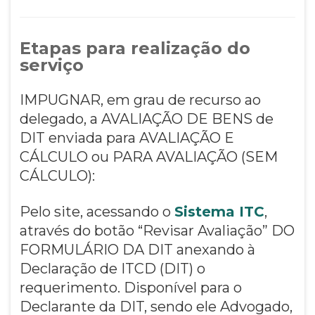
Etapas para realização do
serviço
IMPUGNAR, em grau de recurso ao
delegado, a AVALIAÇÃO DE BENS de
DIT enviada para AVALIAÇÃO E
CÁLCULO ou PARA AVALIAÇÃO (SEM
CÁLCULO):
Pelo site, acessando o
Sistema ITC
,
através do botão “Revisar Avaliação” DO
FORMULÁRIO DA DIT anexando à
Declaração de ITCD (DIT) o
requerimento. Disponível para o
Declarante da DIT, sendo ele Advogado,