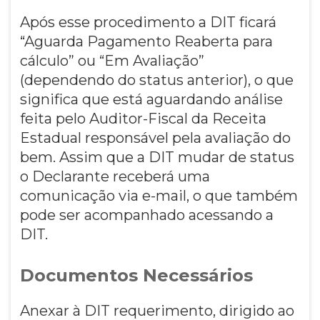
Após esse procedimento a DIT ficará
“Aguarda Pagamento Reaberta para
cálculo” ou “Em Avaliação”
(dependendo do status anterior), o que
significa que está aguardando análise
feita pelo Auditor-Fiscal da Receita
Estadual responsável pela avaliação do
bem. Assim que a DIT mudar de status
o Declarante receberá uma
comunicação via e-mail, o que também
pode ser acompanhado acessando a
DIT.
Documentos Necessários
Anexar à DIT requerimento, dirigido ao