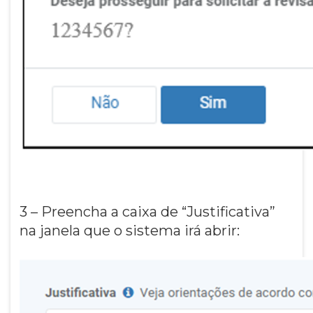
3 – Preencha a caixa de “Justificativa”
na janela que o sistema irá abrir: