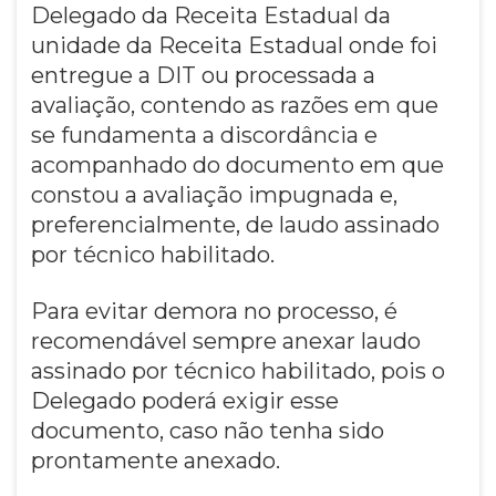
Delegado da Receita Estadual da
unidade da Receita Estadual onde foi
entregue a DIT ou processada a
avaliação, contendo as razões em que
se fundamenta a discordância e
acompanhado do documento em que
constou a avaliação impugnada e,
preferencialmente, de laudo assinado
por técnico habilitado.
Para evitar demora no processo, é
recomendável sempre anexar laudo
assinado por técnico habilitado, pois o
Delegado poderá exigir esse
documento, caso não tenha sido
prontamente anexado.