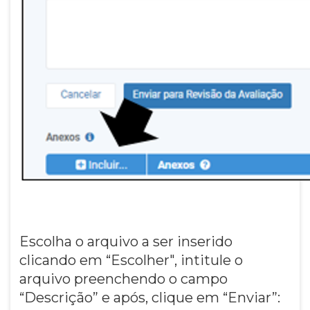
Escolha o arquivo a ser inserido
clicando em “Escolher", intitule o
arquivo preenchendo o campo
“Descrição” e após, clique em “Enviar”: