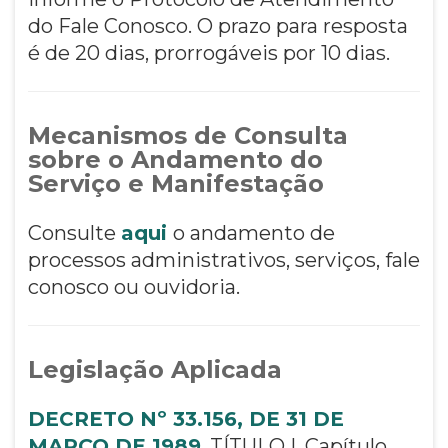
do Fale Conosco. O prazo para resposta
é de 20 dias, prorrogáveis por 10 dias.
Mecanismos de Consulta
sobre o Andamento do
Serviço e Manifestação
Consulte
aqui
o andamento de
processos administrativos, serviços, fale
conosco ou ouvidoria.
Legislação Aplicada
DECRETO Nº 33.156, DE 31 DE
MARÇO DE 1989
, TÍTULO I, Capítulo