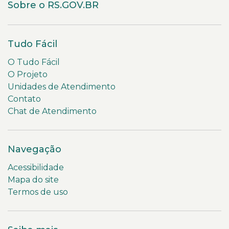
Sobre o RS.GOV.BR
Tudo Fácil
O Tudo Fácil
O Projeto
Unidades de Atendimento
Contato
Chat de Atendimento
Navegação
Acessibilidade
Mapa do site
Termos de uso