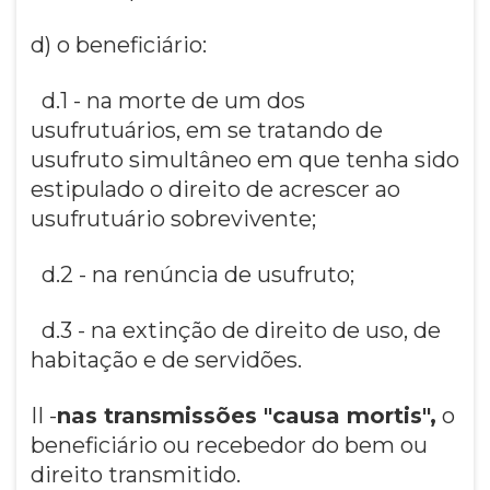
d) o beneficiário:
d.1 - na morte de um dos
usufrutuários, em se tratando de
usufruto simultâneo em que tenha sido
estipulado o direito de acrescer ao
usufrutuário sobrevivente;
d.2 - na renúncia de usufruto;
d.3 - na extinção de direito de uso, de
habitação e de servidões.
II -
nas transmissões "causa mortis",
o
beneficiário ou recebedor do bem ou
direito transmitido.