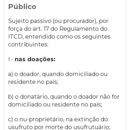
Público
Sujeito passivo (ou procurador), por
força do art. 17 do Regulamento do
ITCD, entendido como os seguintes
contribuintes:
I -
nas doações:
a) o doador, quando domiciliado ou
residente no país;
b) o donatário, quando o doador não for
domiciliado ou residente no país;
c) o nu-proprietário, na extinção do
usufruto por morte do usufrutuário;