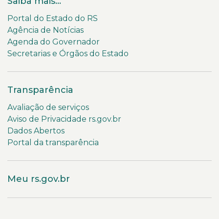
Saiba mais...
Portal do Estado do RS
Agência de Notícias
Agenda do Governador
Secretarias e Órgãos do Estado
Transparência
Avaliação de serviços
Aviso de Privacidade rs.gov.br
Dados Abertos
Portal da transparência
Meu rs.gov.br