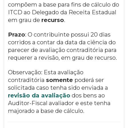
compõem a base para fins de cálculo do
ITCD ao Delegado da Receita Estadual
em grau de
recurso
.
Prazo
: O contribuinte possui 20 dias
corridos a contar da data da ciência do
parecer de avaliação contraditória para
requerer a revisão, em grau de recurso.
Observação: Esta avaliação
contraditória
somente
poderá ser
solicitada caso tenha sido enviada a
revisão da avaliação
dos bens ao
Auditor-Fiscal avaliador e este tenha
majorado a base de cálculo.