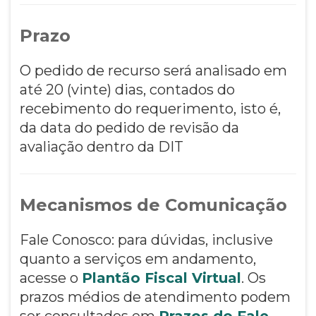
Prazo
O pedido de recurso será analisado em
até 20 (vinte) dias, contados do
recebimento do requerimento, isto é,
da data do pedido de revisão da
avaliação dentro da DIT
Mecanismos de Comunicação
Fale Conosco: para dúvidas, inclusive
quanto a serviços em andamento,
acesse o
Plantão Fiscal Virtual
. Os
prazos médios de atendimento podem
ser consultados em
Prazos do Fale