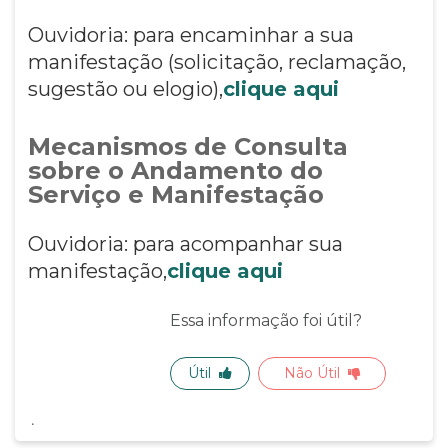
Ouvidoria: para encaminhar a sua
manifestação (solicitação, reclamação,
sugestão ou elogio),
clique aqui
Mecanismos de Consulta
sobre o Andamento do
Serviço e Manifestação
Ouvidoria: para acompanhar sua
manifestação,
clique aqui
Essa informação foi útil?
Útil
Não Útil