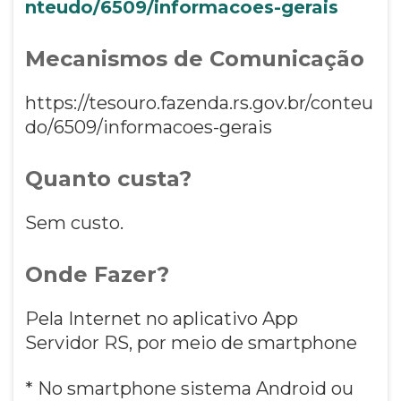
nteudo/6509/informacoes-gerais
Mecanismos de Comunicação
https://tesouro.fazenda.rs.gov.br/conteu
do/6509/informacoes-gerais
Quanto custa?
Sem custo.
Onde Fazer?
Pela Internet no aplicativo App
Servidor RS, por meio de smartphone
* No smartphone sistema Android ou