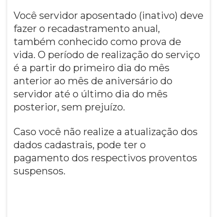
Você servidor aposentado (inativo) deve
fazer o recadastramento anual,
também conhecido como prova de
vida. O período de realização do serviço
é a partir do primeiro dia do mês
anterior ao mês de aniversário do
servidor até o último dia do mês
posterior, sem prejuízo.
Caso você não realize a atualização dos
dados cadastrais, pode ter o
pagamento dos respectivos proventos
suspensos.