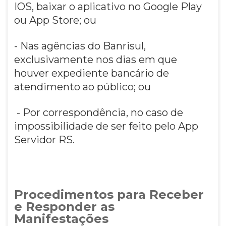
IOS, baixar o aplicativo no Google Play
ou App Store; ou
- Nas agências do Banrisul,
exclusivamente nos dias em que
houver expediente bancário de
atendimento ao público; ou
- Por correspondência, no caso de
impossibilidade de ser feito pelo App
Servidor RS.
Procedimentos para Receber
e Responder as
Manifestações