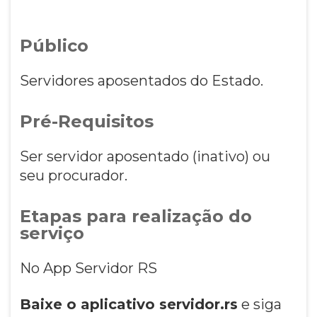
Público
Servidores aposentados do Estado.
Pré-Requisitos
Ser servidor aposentado (inativo) ou
seu procurador.
Etapas para realização do
serviço
No App Servidor RS
Baixe o aplicativo servidor.rs
e siga