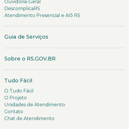
Ouvidoria-Geral
DescomplicaRS
Atendimento Presencial e Alô RS
Guia de Serviços
Sobre o RS.GOV.BR
Tudo Fácil
O Tudo Fácil
O Projeto
Unidades de Atendimento
Contato
Chat de Atendimento