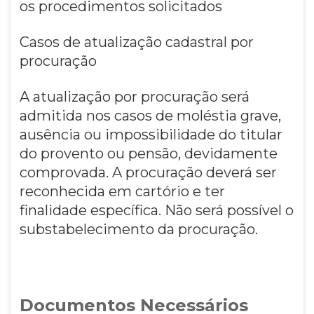
os procedimentos solicitados
Casos de atualização cadastral por
procuração
A atualização por procuração será
admitida nos casos de moléstia grave,
ausência ou impossibilidade do titular
do provento ou pensão, devidamente
comprovada. A procuração deverá ser
reconhecida em cartório e ter
finalidade específica. Não será possível o
substabelecimento da procuração.
Documentos Necessários