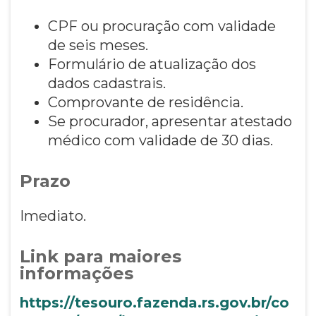
CPF ou procuração com validade
de seis meses.
Formulário de atualização dos
dados cadastrais.
Comprovante de residência.
Se procurador, apresentar atestado
médico com validade de 30 dias.
Prazo
Imediato.
Link para maiores
informações
https://tesouro.fazenda.rs.gov.br/co