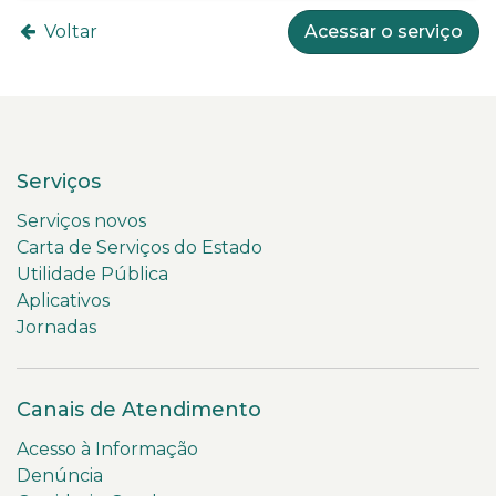
Voltar
Acessar o serviço
Serviços
Serviços novos
Carta de Serviços do Estado
Utilidade Pública
Aplicativos
Jornadas
Canais de Atendimento
Acesso à Informação
Denúncia