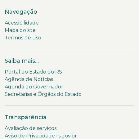
Navegação
Acessibilidade
Mapa do site
Termos de uso
Saiba mais...
Portal do Estado do RS
Agência de Notícias
Agenda do Governador
Secretarias e Órgãos do Estado
Transparência
Avaliação de serviços
Aviso de Privacidade rs.gov.br