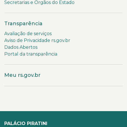
Secretarias e Órgãos do Estado
Transparência
Avaliação de serviços
Aviso de Privacidade rs.gov.br
Dados Abertos
Portal da transparência
Meu rs.gov.br
PALÁCIO PIRATINI