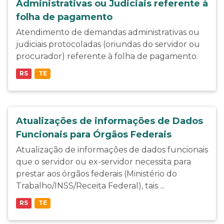
Administrativas ou Judiciais referente à
folha de pagamento
Atendimento de demandas administrativas ou
judiciais protocoladas (oriundas do servidor ou
procurador) referente à folha de pagamento.
RS
TE
Atualizações de informações de Dados
Funcionais para Órgãos Federais
Atualização de informações de dados funcionais
que o servidor ou ex-servidor necessita para
prestar aos órgãos federais (Ministério do
Trabalho/INSS/Receita Federal), tais ...
RS
TE