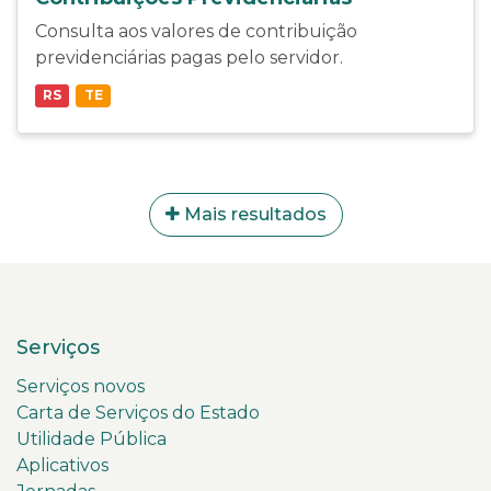
Consulta aos valores de contribuição
previdenciárias pagas pelo servidor.
RS
TE
Mais resultados
Serviços
Serviços novos
Carta de Serviços do Estado
Utilidade Pública
Aplicativos