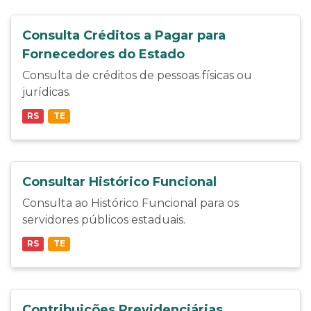
Consulta Créditos a Pagar para
Fornecedores do Estado
Consulta de créditos de pessoas físicas ou
jurídicas.
RS
TE
Consultar Histórico Funcional
Consulta ao Histórico Funcional para os
servidores públicos estaduais.
RS
TE
Contribuições Previdenciárias