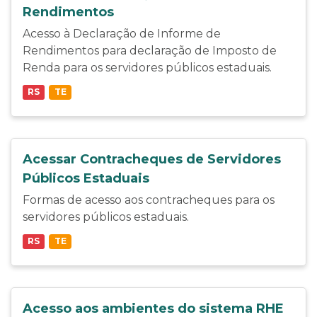
Rendimentos
Acesso à Declaração de Informe de
Rendimentos para declaração de Imposto de
Renda para os servidores públicos estaduais.
RS
TE
Acessar Contracheques de Servidores
Públicos Estaduais
Formas de acesso aos contracheques para os
servidores públicos estaduais.
RS
TE
Acesso aos ambientes do sistema RHE