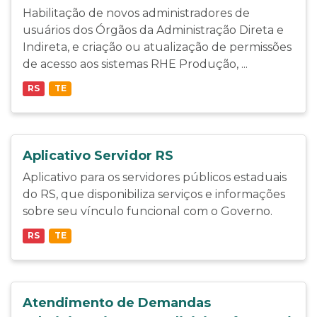
Habilitação de novos administradores de
usuários dos Órgãos da Administração Direta e
Indireta, e criação ou atualização de permissões
de acesso aos sistemas RHE Produção, ...
RS
TE
Aplicativo Servidor RS
Aplicativo para os servidores públicos estaduais
do RS, que disponibiliza serviços e informações
sobre seu vínculo funcional com o Governo.
RS
TE
Atendimento de Demandas