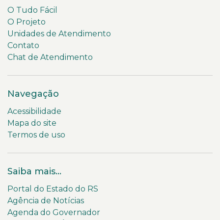
O Tudo Fácil
O Projeto
Unidades de Atendimento
Contato
Chat de Atendimento
Navegação
Acessibilidade
Mapa do site
Termos de uso
Saiba mais...
Portal do Estado do RS
Agência de Notícias
Agenda do Governador