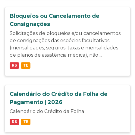
Bloqueios ou Cancelamento de
Consignações
Solicitações de bloqueios e/ou cancelamentos
de consignações das espécies facultativas
(mensalidades, seguros, taxas e mensalidades
de planos de assistência médica), não ...
RS
TE
Calendário do Crédito da Folha de
Pagamento | 2026
Calendário do Crédito da Folha
RS
TE