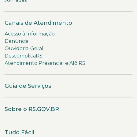
Jornadas
Canais de Atendimento
Acesso à Informação
Denúncia
Ouvidoria-Geral
DescomplicaRS
Atendimento Presencial e Alô RS
Guia de Serviços
Sobre o RS.GOV.BR
Tudo Fácil