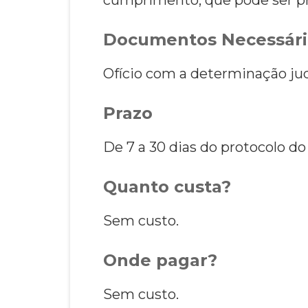
Documentos Necessári
Ofício com a determinação jud
Prazo
De 7 a 30 dias do protocolo do 
Quanto custa?
Sem custo.
Onde pagar?
Sem custo.