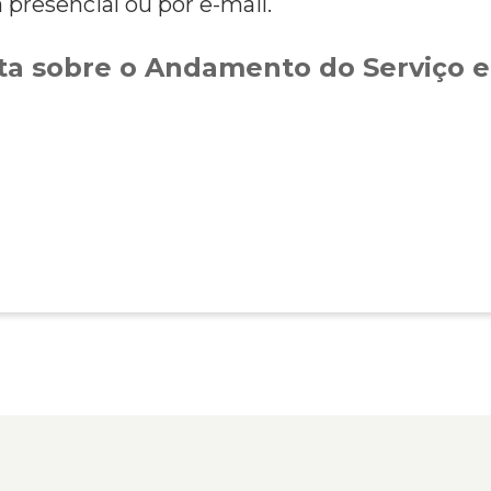
presencial ou por e-mail.
a sobre o Andamento do Serviço e