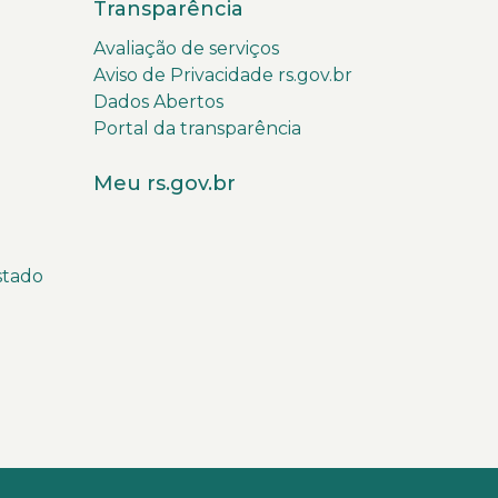
Transparência
Avaliação de serviços
Aviso de Privacidade rs.gov.br
Dados Abertos
Portal da transparência
Meu rs.gov.br
stado