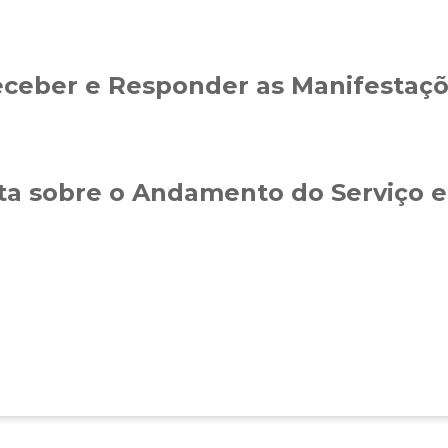
ceber e Responder as Manifestaç
a sobre o Andamento do Serviço e