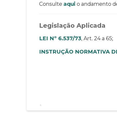
Consulte
aqui
o andamento de 
Legislação Aplicada
LEI Nº 6.537/73
, Art. 24 a 65;
INSTRUÇÃO NORMATIVA DR