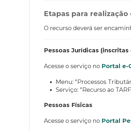
Etapas para realização 
O recurso deverá ser encaminh
Pessoas Jurídicas (inscritas
Acesse o serviço no
Portal e
Menu: "Processos Tributá
Serviço: "Recurso ao TARF
Pessoas Físicas
Acesse o serviço no
Portal Pe