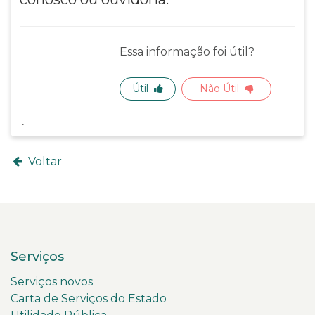
Essa informação foi útil?
Útil
Não Útil
Voltar
Serviços
Serviços novos
Carta de Serviços do Estado