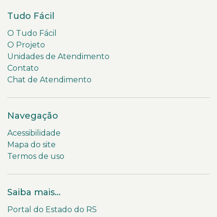
Tudo Fácil
O Tudo Fácil
O Projeto
Unidades de Atendimento
Contato
Chat de Atendimento
Navegação
Acessibilidade
Mapa do site
Termos de uso
Saiba mais...
Portal do Estado do RS