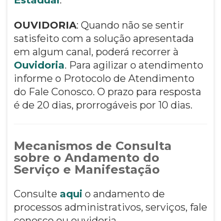
OUVIDORIA
: Quando não se sentir
satisfeito com a solução apresentada
em algum canal, poderá recorrer à
Ouvidoria
. Para agilizar o atendimento
informe o Protocolo de Atendimento
do Fale Conosco. O prazo para resposta
é de 20 dias, prorrogáveis por 10 dias.
Mecanismos de Consulta
sobre o Andamento do
Serviço e Manifestação
Consulte
aqui
o andamento de
processos administrativos, serviços, fale
conosco ou ouvidoria.