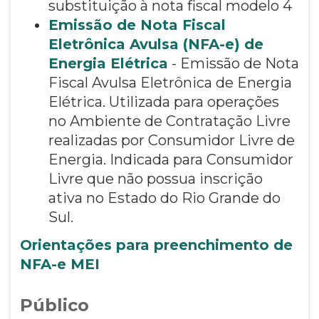
substituição à nota fiscal modelo 4
Emissão de Nota Fiscal
Eletrônica Avulsa (NFA-e) de
Energia Elétrica
- Emissão de Nota
Fiscal Avulsa Eletrônica de Energia
Elétrica. Utilizada para operações
no Ambiente de Contratação Livre
realizadas por Consumidor Livre de
Energia. Indicada para Consumidor
Livre que não possua inscrição
ativa no Estado do Rio Grande do
Sul.
Orientações para preenchimento de
NFA-e MEI
Público