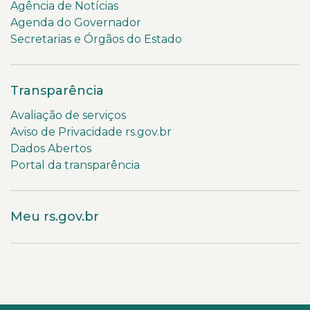
Agência de Notícias
Agenda do Governador
Secretarias e Órgãos do Estado
Transparência
Avaliação de serviços
Aviso de Privacidade rs.gov.br
Dados Abertos
Portal da transparência
Meu rs.gov.br