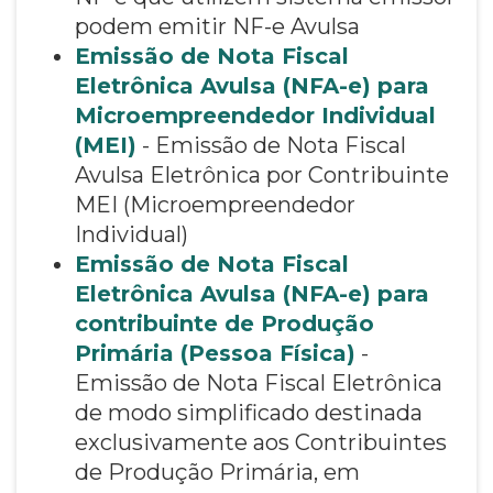
podem emitir NF-e Avulsa
Emissão de Nota Fiscal
Eletrônica Avulsa (NFA-e) para
Microempreendedor Individual
(MEI)
- Emissão de Nota Fiscal
Avulsa Eletrônica por Contribuinte
MEI (Microempreendedor
Individual)
Emissão de Nota Fiscal
Eletrônica Avulsa (NFA-e) para
contribuinte de Produção
Primária (Pessoa Física)
-
Emissão de Nota Fiscal Eletrônica
de modo simplificado destinada
exclusivamente aos Contribuintes
de Produção Primária, em