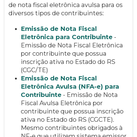
de nota fiscal eletrônica avulsa para os
diversos tipos de contribuintes:
Emissão de Nota Fiscal
Eletrônica para Contribuinte
-
Emissão de Nota Fiscal Eletrônica
por contribuinte que possua
inscrição ativa no Estado do RS
(CGC/TE)
Emissão de Nota Fiscal
Eletrônica Avulsa (NFA-e) para
Contribuinte
- Emissão de Nota
Fiscal Avulsa Eletrônica por
contribuinte que possua inscrição
ativa no Estado do RS (CGCTE).
Mesmo contribuintes obrigados à
NF-e que utilizem sistema emissor