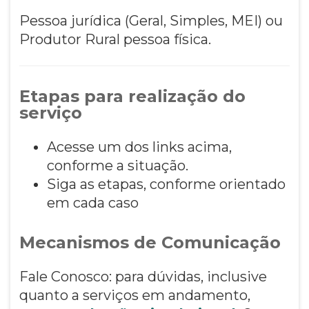
Pessoa jurídica (Geral, Simples, MEI) ou
Produtor Rural pessoa física.
Etapas para realização do
serviço
Acesse um dos links acima,
conforme a situação.
Siga as etapas, conforme orientado
em cada caso
Mecanismos de Comunicação
Fale Conosco: para dúvidas, inclusive
quanto a serviços em andamento,