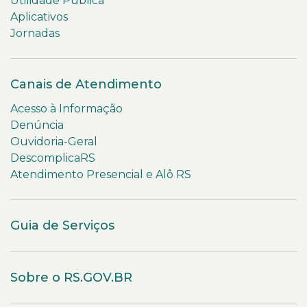
Utilidade Pública
Aplicativos
Jornadas
Canais de Atendimento
Acesso à Informação
Denúncia
Ouvidoria-Geral
DescomplicaRS
Atendimento Presencial e Alô RS
Guia de Serviços
Sobre o RS.GOV.BR