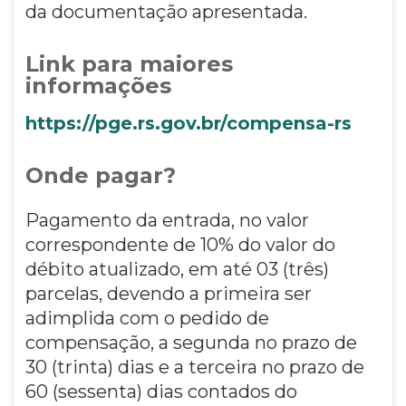
da documentação apresentada.
Link para maiores
informações
https://pge.rs.gov.br/compensa-rs
Onde pagar?
Pagamento da entrada, no valor
correspondente de 10% do valor do
débito atualizado, em até 03 (três)
parcelas, devendo a primeira ser
adimplida com o pedido de
compensação, a segunda no prazo de
30 (trinta) dias e a terceira no prazo de
60 (sessenta) dias contados do