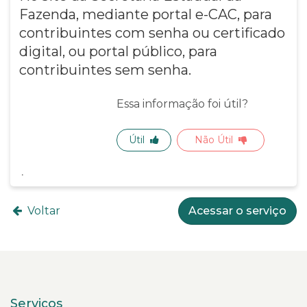
Fazenda, mediante portal e-CAC, para
contribuintes com senha ou certificado
digital, ou portal público, para
contribuintes sem senha.
Essa informação foi útil?
Útil
Não Útil
Voltar
Acessar o serviço
Serviços