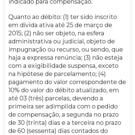
indicado para compensação.
Quanto ao débito: (1) ter sido inscrito
em dívida ativa até 25 de março de
2015; (2) não ser objeto, na esfera
administrativa ou judicial, objeto de
impugnação ou recurso, ou sendo, que
haja a expressa renúncia; (3) não esteja
com a exigibilidade suspensa, exceto
na hipótese de parcelamento; (4)
pagamento do valor correspondente de
10% do valor do débito atualizado, em
até 03 (três) parcelas, devendo a
primeira ser adimplida com o pedido
de compensação, a segunda no prazo
de 30 (trinta) dias e a terceira no prazo
de 60 (sessenta) dias contados do