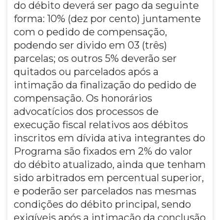
do débito deverá ser pago da seguinte
forma: 10% (dez por cento) juntamente
com o pedido de compensação,
podendo ser divido em 03 (três)
parcelas; os outros 5% deverão ser
quitados ou parcelados após a
intimação da finalização do pedido de
compensação. Os honorários
advocatícios dos processos de
execução fiscal relativos aos débitos
inscritos em dívida ativa integrantes do
Programa são fixados em 2% do valor
do débito atualizado, ainda que tenham
sido arbitrados em percentual superior,
e poderão ser parcelados nas mesmas
condições do débito principal, sendo
exigíveis após a intimação da conclusão