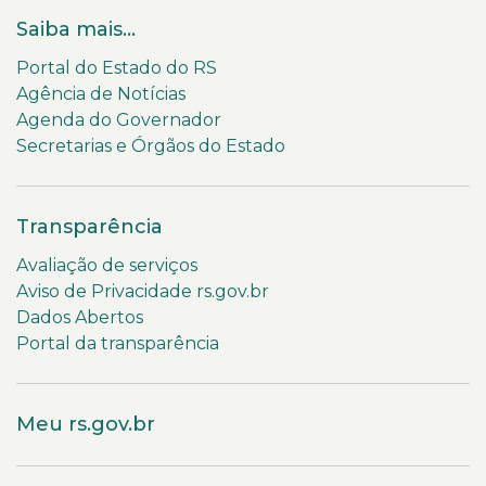
Saiba mais...
Portal do Estado do RS
Agência de Notícias
Agenda do Governador
Secretarias e Órgãos do Estado
Transparência
Avaliação de serviços
Aviso de Privacidade rs.gov.br
Dados Abertos
Portal da transparência
Meu rs.gov.br