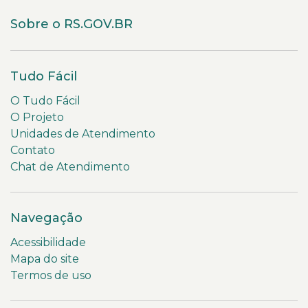
Sobre o RS.GOV.BR
Tudo Fácil
O Tudo Fácil
O Projeto
Unidades de Atendimento
Contato
Chat de Atendimento
Navegação
Acessibilidade
Mapa do site
Termos de uso