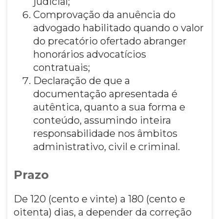
judicial;
Comprovação da anuência do
advogado habilitado quando o valor
do precatório ofertado abranger
honorários advocatícios
contratuais;
Declaração de que a
documentação apresentada é
autêntica, quanto a sua forma e
conteúdo, assumindo inteira
responsabilidade nos âmbitos
administrativo, civil e criminal.
Prazo
De 120 (cento e vinte) a 180 (cento e
oitenta) dias, a depender da correção