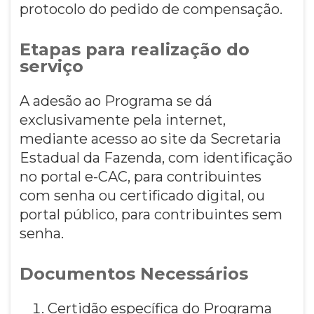
protocolo do pedido de compensação.
Etapas para realização do
serviço
A adesão ao Programa se dá
exclusivamente pela internet,
mediante acesso ao site da Secretaria
Estadual da Fazenda, com identificação
no portal e-CAC, para contribuintes
com senha ou certificado digital, ou
portal público, para contribuintes sem
senha.
Documentos Necessários
Certidão específica do Programa