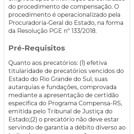
do procedimento de compensação. O
procedimento é operacionalizado pela
Procuradoria-Geral do Estado, na forma
da Resolução PGE nº 133/2018.
Pré-Requisitos
Quanto aos precatórios: (1) efetiva
titularidade de precatórios vencidos do
Estado do Rio Grande do Sul, suas
autarquias e fundações, comprovada
mediante a apresentação de certidão
específica do Programa Compensa-RS,
emitida pelo Tribunal de Justiça do
Estado;(2) o precatório não deve estar
servindo de garantia a débito diverso ao