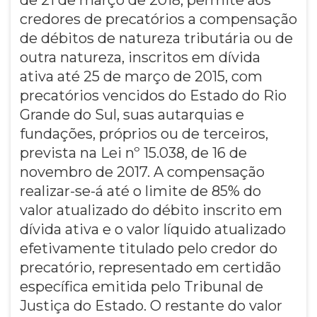
credores de precatórios a compensação
de débitos de natureza tributária ou de
outra natureza, inscritos em dívida
ativa até 25 de março de 2015, com
precatórios vencidos do Estado do Rio
Grande do Sul, suas autarquias e
fundações, próprios ou de terceiros,
prevista na Lei nº 15.038, de 16 de
novembro de 2017. A compensação
realizar-se-á até o limite de 85% do
valor atualizado do débito inscrito em
dívida ativa e o valor líquido atualizado
efetivamente titulado pelo credor do
precatório, representado em certidão
específica emitida pelo Tribunal de
Justiça do Estado. O restante do valor