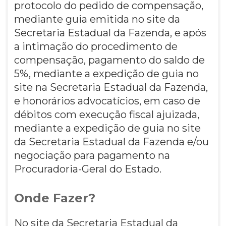
protocolo do pedido de compensação,
mediante guia emitida no site da
Secretaria Estadual da Fazenda, e após
a intimação do procedimento de
compensação, pagamento do saldo de
5%, mediante a expedição de guia no
site na Secretaria Estadual da Fazenda,
e honorários advocatícios, em caso de
débitos com execução fiscal ajuizada,
mediante a expedição de guia no site
da Secretaria Estadual da Fazenda e/ou
negociação para pagamento na
Procuradoria-Geral do Estado.
Onde Fazer?
No site da Secretaria Estadual da