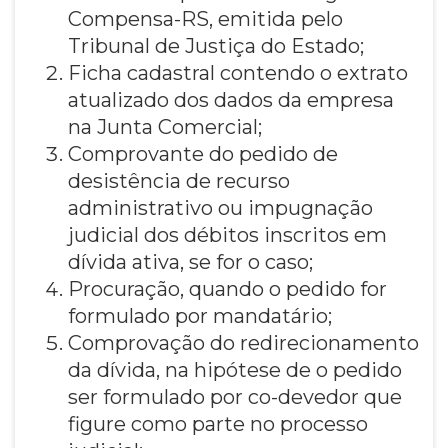
Compensa-RS, emitida pelo
Tribunal de Justiça do Estado;
Ficha cadastral contendo o extrato
atualizado dos dados da empresa
na Junta Comercial;
Comprovante do pedido de
desistência de recurso
administrativo ou impugnação
judicial dos débitos inscritos em
dívida ativa, se for o caso;
Procuração, quando o pedido for
formulado por mandatário;
Comprovação do redirecionamento
da dívida, na hipótese de o pedido
ser formulado por co-devedor que
figure como parte no processo