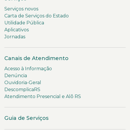
Serviços novos
Carta de Serviços do Estado
Utilidade Pública
Aplicativos
Jornadas
Canais de Atendimento
Acesso à Informação
Denúncia
Ouvidoria-Geral
DescomplicaRS
Atendimento Presencial e Alô RS
Guia de Serviços