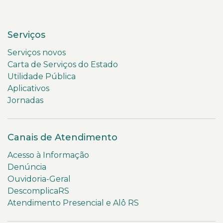
Serviços
Serviços novos
Carta de Serviços do Estado
Utilidade Pública
Aplicativos
Jornadas
Canais de Atendimento
Acesso à Informação
Denúncia
Ouvidoria-Geral
DescomplicaRS
Atendimento Presencial e Alô RS