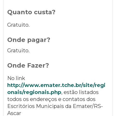
Quanto custa?
Gratuito.
Onde pagar?
Gratuito.
Onde Fazer?
No link
http://www.emater.tche.br/site/regi
onais/regionais.php
, estão listados
todos os endereços e contatos dos
Escritórios Municipais da Emater/RS-
Ascar