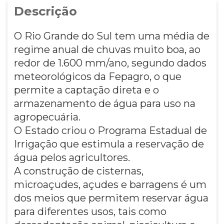
Descrição
O Rio Grande do Sul tem uma média de
regime anual de chuvas muito boa, ao
redor de 1.600 mm/ano, segundo dados
meteorológicos da Fepagro, o que
permite a captação direta e o
armazenamento de água para uso na
agropecuária.
O Estado criou o Programa Estadual de
Irrigação que estimula a reservação de
água pelos agricultores.
A construção de cisternas,
microaçudes, açudes e barragens é um
dos meios que permitem reservar água
para diferentes usos, tais como