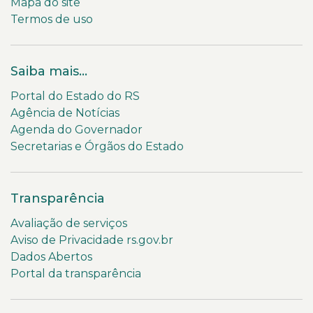
Mapa do site
Termos de uso
Saiba mais...
Portal do Estado do RS
Agência de Notícias
Agenda do Governador
Secretarias e Órgãos do Estado
Transparência
Avaliação de serviços
Aviso de Privacidade rs.gov.br
Dados Abertos
Portal da transparência