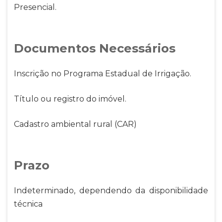
Presencial.
Documentos Necessários
Inscrição no Programa Estadual de Irrigação.
Título ou registro do imóvel.
Cadastro ambiental rural (CAR)
Prazo
Indeterminado, dependendo da disponibilidade
técnica