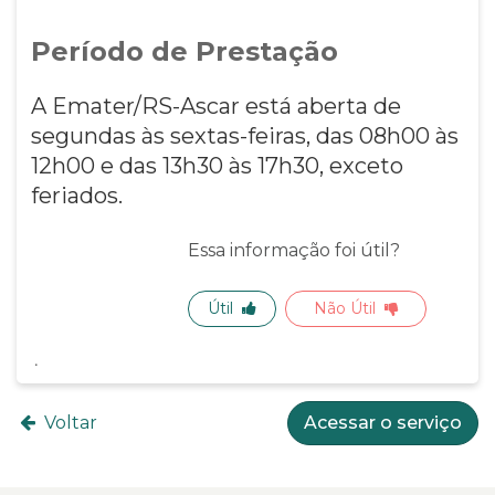
Período de Prestação
A Emater/RS-Ascar está aberta de
segundas às sextas-feiras, das 08h00 às
12h00 e das 13h30 às 17h30, exceto
feriados.
Essa informação foi útil?
Útil
Não Útil
Voltar
Acessar o serviço