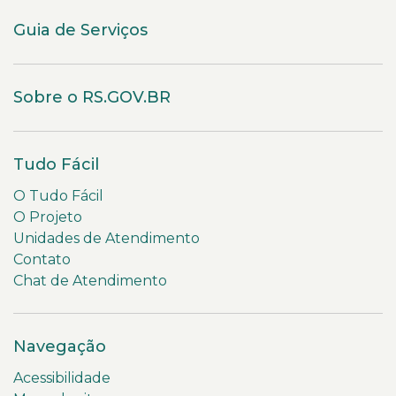
Guia de Serviços
Sobre o RS.GOV.BR
Tudo Fácil
O Tudo Fácil
O Projeto
Unidades de Atendimento
Contato
Chat de Atendimento
Navegação
Acessibilidade