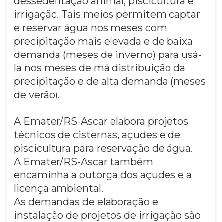
dessedentação animal, piscicultura e
irrigação. Tais meios permitem captar
e reservar água nos meses com
precipitação mais elevada e de baixa
demanda (meses de inverno) para usá-
la nos meses de má distribuição da
precipitação e de alta demanda (meses
de verão).
A Emater/RS-Ascar elabora projetos
técnicos de cisternas, açudes e de
piscicultura para reservação de água.
A Emater/RS-Ascar também
encaminha a outorga dos açudes e a
licença ambiental.
As demandas de elaboração e
instalação de projetos de irrigação são