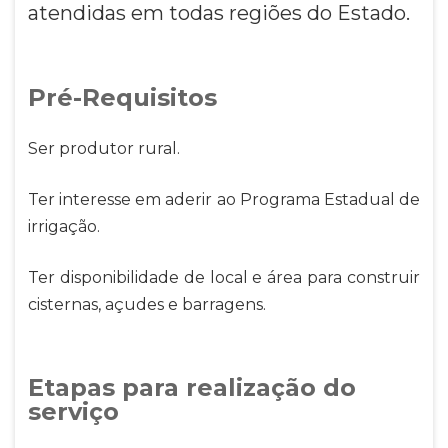
atendidas em todas regiões do Estado.
Pré-Requisitos
Ser produtor rural.
Ter interesse em aderir ao Programa Estadual de
irrigação.
Ter disponibilidade de local e área para construir
cisternas, açudes e barragens.
Etapas para realização do
serviço