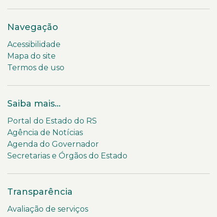
Navegação
Acessibilidade
Mapa do site
Termos de uso
Saiba mais...
Portal do Estado do RS
Agência de Notícias
Agenda do Governador
Secretarias e Órgãos do Estado
Transparência
Avaliação de serviços