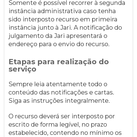
Somente é possível recorrer à segunda
instância administrativa caso tenha
sido interposto recurso em primeira
instância junto à Jari. A notificação do
julgamento da Jari apresentará o
endereço para o envio do recurso.
Etapas para realização do
serviço
Sempre leia atentamente todo o
conteúdo das notificações e cartas.
Siga as instruções integralmente.
O recurso deverá ser interposto por
escrito de forma legível, no prazo
estabelecido, contendo no mínimo os