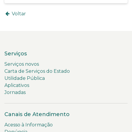
Voltar
Serviços
Serviços novos
Carta de Serviços do Estado
Utilidade Pública
Aplicativos
Jornadas
Canais de Atendimento
Acesso à Informação
Denúncia