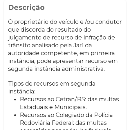
Descrição
O proprietário do veículo e /ou condutor
que discorda do resultado do
julgamento de recurso de infração de
trânsito analisado pela Jari da
autoridade competente, em primeira
instância, pode apresentar recurso em
segunda instância administrativa.
Tipos de recursos em segunda
instância:
Recursos ao Cetran/RS: das multas
Estaduais e Municipais.
Recursos ao Colegiado da Polícia
Rodoviária Federal: das multas