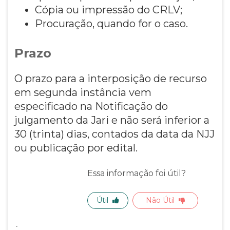
Cópia ou impressão do CRLV;
Procuração, quando for o caso.
Prazo
O prazo para a interposição de recurso
em segunda instância vem
especificado na Notificação do
julgamento da Jari e não será inferior a
30 (trinta) dias, contados da data da NJJ
ou publicação por edital.
Essa informação foi útil?
Útil
Não Útil