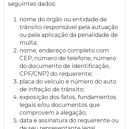
seguintes dados:
nome do órgão ou entidade de
trânsito responsável pela autuação
ou pela aplicação da penalidade de
multa;
nome, endereço completo com
CEP, número de telefone, número
do documento de identificação,
CPF/CNPJ do requerente;
placa do veículo e número do auto
de infração de trânsito;
exposição dos fatos, fundamentos
legais e/ou documentos que
comprovem a alegação;
data e assinatura do requerente ou
de seu representante legal.