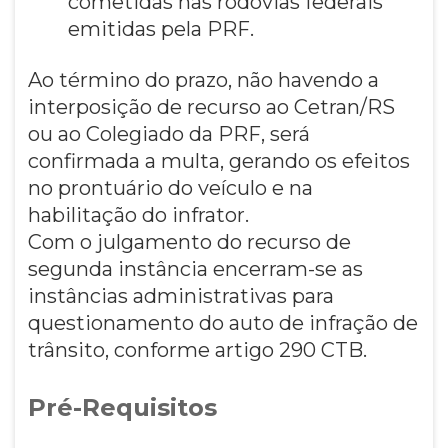
cometidas nas rodovias federais
emitidas pela PRF.
Ao término do prazo, não havendo a
interposição de recurso ao Cetran/RS
ou ao Colegiado da PRF, será
confirmada a multa, gerando os efeitos
no prontuário do veículo e na
habilitação do infrator.
Com o julgamento do recurso de
segunda instância encerram-se as
instâncias administrativas para
questionamento do auto de infração de
trânsito, conforme artigo 290 CTB.
Pré-Requisitos