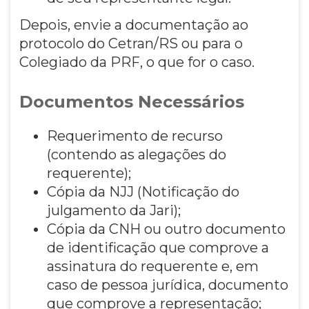
Depois, envie a documentação ao
protocolo do Cetran/RS ou para o
Colegiado da PRF, o que for o caso.
Documentos Necessários
Requerimento de recurso
(contendo as alegações do
requerente);
Cópia da NJJ (Notificação do
julgamento da Jari);
Cópia da CNH ou outro documento
de identificação que comprove a
assinatura do requerente e, em
caso de pessoa jurídica, documento
que comprove a representação;