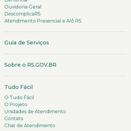
Ouvidoria-Geral
DescomplicaRS
Atendimento Presencial e Alô RS
Guia de Serviços
Sobre o RS.GOV.BR
Tudo Fácil
O Tudo Fácil
O Projeto
Unidades de Atendimento
Contato
Chat de Atendimento