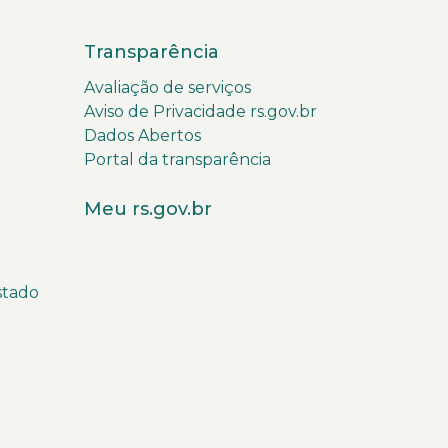
Transparência
Avaliação de serviços
Aviso de Privacidade rs.gov.br
Dados Abertos
Portal da transparência
Meu rs.gov.br
stado