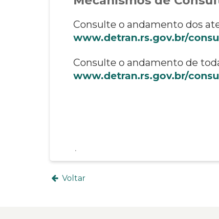
Mecanismos de Consult
Consulte o andamento dos ate
www.detran.rs.gov.br/consu
Consulte o andamento de toda
www.detran.rs.gov.br/consu
Voltar