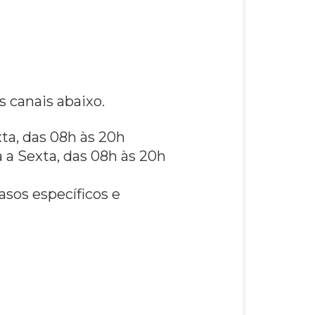
 canais abaixo.
xta, das 08h às 20h
 a Sexta, das 08h às 20h
asos específicos e