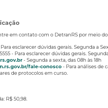
icação
entre em contato com o DetranRS por meio dos
 Para esclarecer dúvidas gerais. Segunda a Se
555 - Para esclarecer dúvidas gerais. Segunda
rs.gov.br
- Segunda a sexta, das 08h às 18h
.rs.gov.br/fale-conosco
- Para análises de c
res de protocolos em curso.
: R$ 50,98.