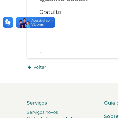
Gratuito
Voltar
Serviços
Guia 
Serviços novos
Sobre