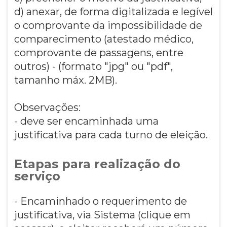
d) anexar, de forma digitalizada e legível
o comprovante da impossibilidade de
comparecimento (atestado médico,
comprovante de passagens, entre
outros) - (formato "jpg" ou "pdf",
tamanho máx. 2MB).
Observações:
- deve ser encaminhada uma
justificativa para cada turno de eleição.
Etapas para realização do
serviço
- Encaminhado o requerimento de
justificativa, via Sistema (clique em