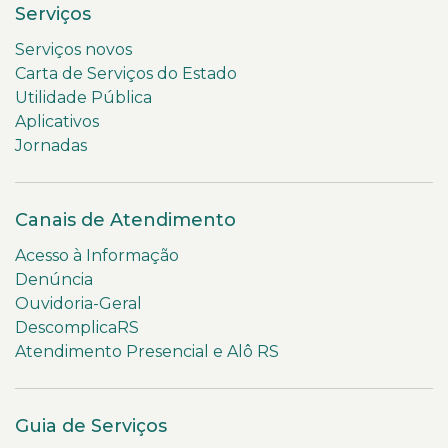
Serviços
Serviços novos
Carta de Serviços do Estado
Utilidade Pública
Aplicativos
Jornadas
Canais de Atendimento
Acesso à Informação
Denúncia
Ouvidoria-Geral
DescomplicaRS
Atendimento Presencial e Alô RS
Guia de Serviços