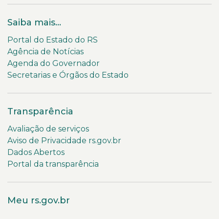
Saiba mais...
Portal do Estado do RS
Agência de Notícias
Agenda do Governador
Secretarias e Órgãos do Estado
Transparência
Avaliação de serviços
Aviso de Privacidade rs.gov.br
Dados Abertos
Portal da transparência
Meu rs.gov.br