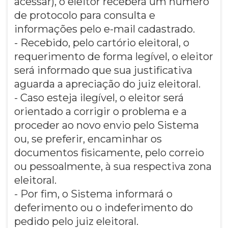
acessar), o eleitor receberá um número
de protocolo para consulta e
informações pelo e-mail cadastrado.
- Recebido, pelo cartório eleitoral, o
requerimento de forma legível, o eleitor
será informado que sua justificativa
aguarda a apreciação do juiz eleitoral.
- Caso esteja ilegível, o eleitor será
orientado a corrigir o problema e a
proceder ao novo envio pelo Sistema
ou, se preferir, encaminhar os
documentos fisicamente, pelo correio
ou pessoalmente, à sua respectiva zona
eleitoral.
- Por fim, o Sistema informará o
deferimento ou o indeferimento do
pedido pelo juiz eleitoral.