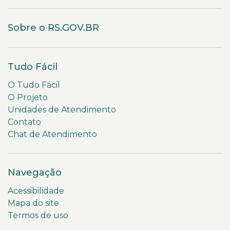
Sobre o RS.GOV.BR
Tudo Fácil
O Tudo Fácil
O Projeto
Unidades de Atendimento
Contato
Chat de Atendimento
Navegação
Acessibilidade
Mapa do site
Termos de uso