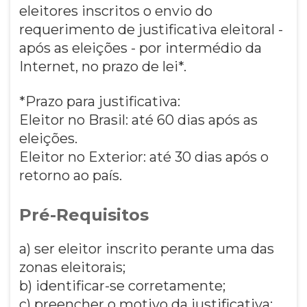
eleitores inscritos o envio do
requerimento de justificativa eleitoral -
após as eleições - por intermédio da
Internet, no prazo de lei*.
*Prazo para justificativa:
Eleitor no Brasil: até 60 dias após as
eleições.
Eleitor no Exterior: até 30 dias após o
retorno ao país.
Pré-Requisitos
a) ser eleitor inscrito perante uma das
zonas eleitorais;
b) identificar-se corretamente;
c) preencher o motivo da justificativa;