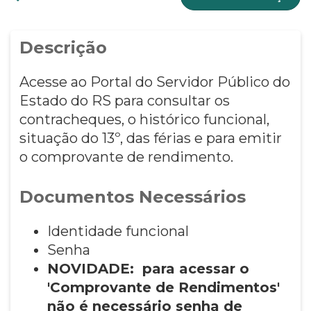
Descrição
Acesse ao Portal do Servidor Público do
Estado do RS para consultar os
contracheques, o histórico funcional,
situação do 13º, das férias e para emitir
o comprovante de rendimento.
Documentos Necessários
Identidade funcional
Senha
NOVIDADE: p
ara acessar o
'Comprovante de Rendimentos'
não é necessário senha de