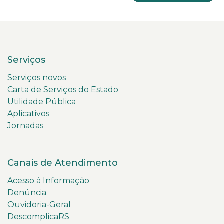
Serviços
Serviços novos
Carta de Serviços do Estado
Utilidade Pública
Aplicativos
Jornadas
Canais de Atendimento
Acesso à Informação
Denúncia
Ouvidoria-Geral
DescomplicaRS