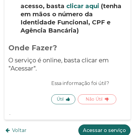
acesso, basta
clicar aqui
(tenha
em mãos o número da
Identidade Funcional, CPF e
Agência Bancária)
Onde Fazer?
O serviço é online, basta clicar em
"Acessar".
Essa informação foi útil?
Útil
Não Útil
Voltar
Acessar o serviço