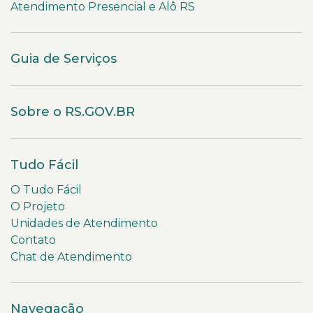
Atendimento Presencial e Alô RS
Guia de Serviços
Sobre o RS.GOV.BR
Tudo Fácil
O Tudo Fácil
O Projeto
Unidades de Atendimento
Contato
Chat de Atendimento
Navegação