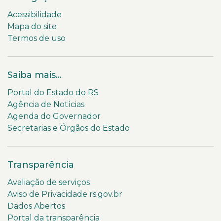
Acessibilidade
Mapa do site
Termos de uso
Saiba mais...
Portal do Estado do RS
Agência de Notícias
Agenda do Governador
Secretarias e Órgãos do Estado
Transparência
Avaliação de serviços
Aviso de Privacidade rs.gov.br
Dados Abertos
Portal da transparência