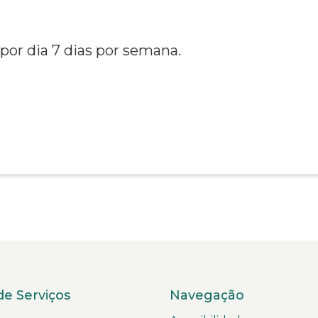
 por dia 7 dias por semana.
de Serviços
Navegação