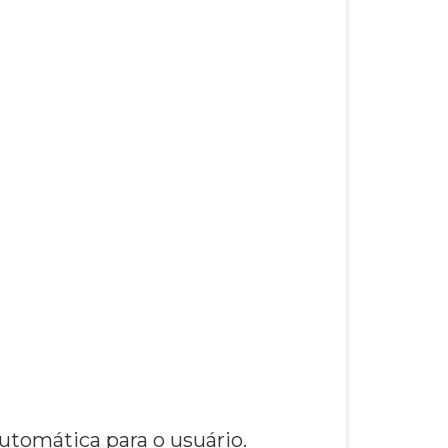
utomática para o usuário.