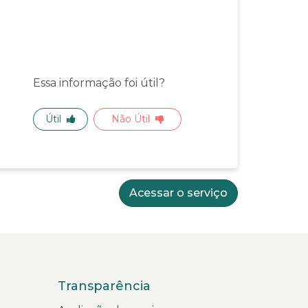
Essa informação foi útil?
Útil
Não Útil
Acessar o serviço
Transparência