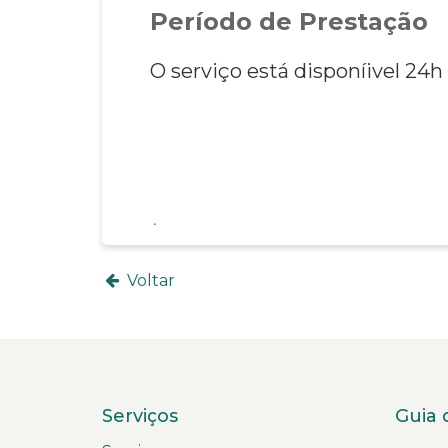
Período de Prestação
O serviço está disponíivel 24h
Voltar
Serviços
Guia 