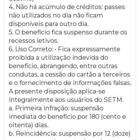
4. Não há acúmulo de créditos: passes
não utilizados no dia não ficam
disponíveis para outro dia.
5. O benefício fica suspenso durante os
recessos letivos.
6. Uso Correto: • Fica expressamente
proibida a utilização indevida do
benefício, abrangendo, entre outras
condutas, a cessão do cartão a terceiros
e o fornecimento de informações falsas.
A presente disposição aplica-se
integralmente aos usuários do SETM.
a. Primeira infração: suspensão
imediata do benefício por 180 (cento e
oitenta) dias.
b. Reincidência: suspensão por 12 (doze)