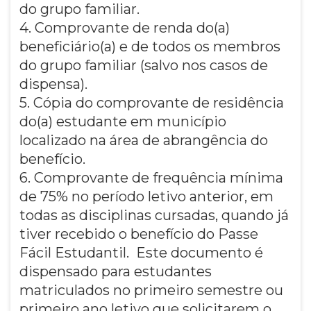
do grupo familiar.
4. Comprovante de renda do(a)
beneficiário(a) e de todos os membros
do grupo familiar (salvo nos casos de
dispensa).
5. Cópia do comprovante de residência
do(a) estudante em município
localizado na área de abrangência do
benefício.
6. Comprovante de frequência mínima
de 75% no período letivo anterior, em
todas as disciplinas cursadas, quando já
tiver recebido o benefício do Passe
Fácil Estudantil. Este documento é
dispensado para estudantes
matriculados no primeiro semestre ou
primeiro ano letivo que solicitarem o