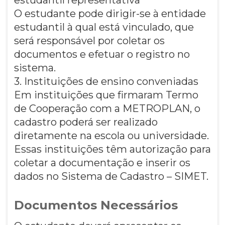
O estudante pode dirigir-se à entidade
estudantil à qual está vinculado, que
será responsável por coletar os
documentos e efetuar o registro no
sistema.
3. Instituições de ensino conveniadas
Em instituições que firmaram Termo
de Cooperação com a METROPLAN, o
cadastro poderá ser realizado
diretamente na escola ou universidade.
Essas instituições têm autorização para
coletar a documentação e inserir os
dados no Sistema de Cadastro – SIMET.
Documentos Necessários