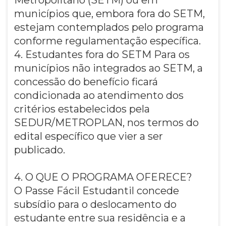
municípios que, embora fora do SETM,
estejam contemplados pelo programa
conforme regulamentação específica.
4. Estudantes fora do SETM Para os
municípios não integrados ao SETM, a
concessão do benefício ficará
condicionada ao atendimento dos
critérios estabelecidos pela
SEDUR/METROPLAN, nos termos do
edital específico que vier a ser
publicado.
4. O QUE O PROGRAMA OFERECE?
O Passe Fácil Estudantil concede
subsídio para o deslocamento do
estudante entre sua residência e a