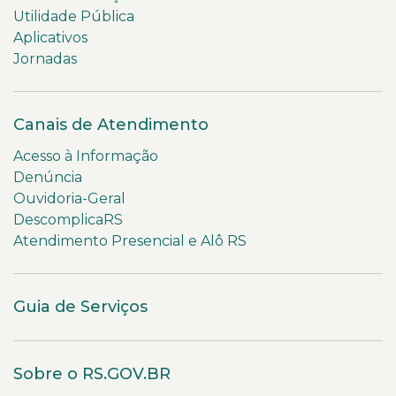
Utilidade Pública
Aplicativos
Jornadas
Canais de Atendimento
Acesso à Informação
Denúncia
Ouvidoria-Geral
DescomplicaRS
Atendimento Presencial e Alô RS
Guia de Serviços
Sobre o RS.GOV.BR