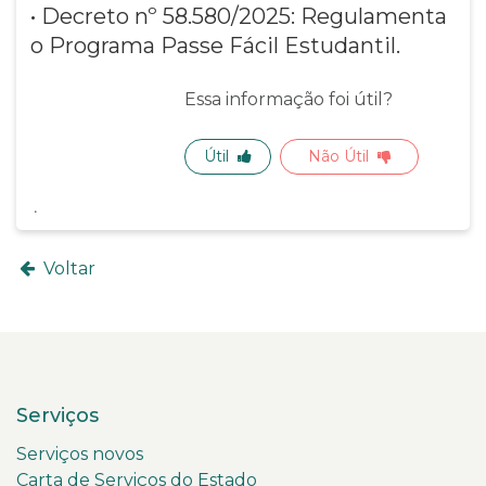
• Decreto nº 58.580/2025: Regulamenta
o Programa Passe Fácil Estudantil.
Essa informação foi útil?
Útil
Não Útil
Voltar
Serviços
Serviços novos
Carta de Serviços do Estado