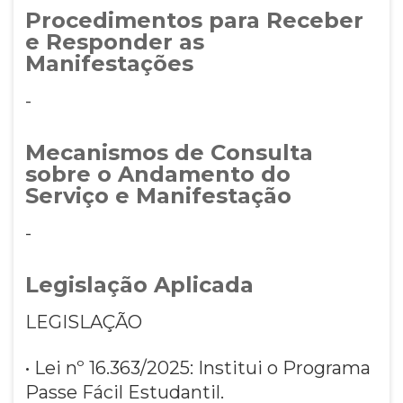
Procedimentos para Receber
e Responder as
Manifestações
-
Mecanismos de Consulta
sobre o Andamento do
Serviço e Manifestação
-
Legislação Aplicada
LEGISLAÇÃO
• Lei nº 16.363/2025: Institui o Programa
Passe Fácil Estudantil.