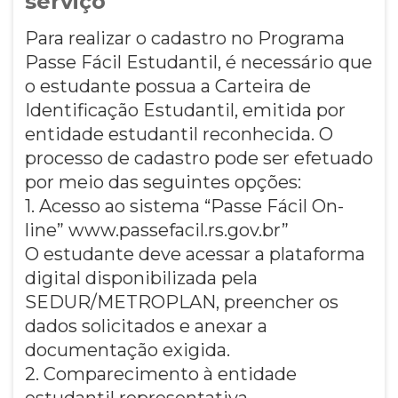
serviço
Para realizar o cadastro no Programa
Passe Fácil Estudantil, é necessário que
o estudante possua a Carteira de
Identificação Estudantil, emitida por
entidade estudantil reconhecida. O
processo de cadastro pode ser efetuado
por meio das seguintes opções:
1. Acesso ao sistema “Passe Fácil On-
line” www.passefacil.rs.gov.br”
O estudante deve acessar a plataforma
digital disponibilizada pela
SEDUR/METROPLAN, preencher os
dados solicitados e anexar a
documentação exigida.
2. Comparecimento à entidade
estudantil representativa