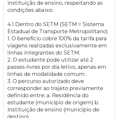
instituição de ensino, respeitando as
condições abaixo:
4.1 Dentro do SETM (SETM = Sistema
Estadual de Transporte Metropolitano)
1. O benefício cobre 100% da tarifa para
viagens realizadas exclusivamente em
linhas integrantes do SETM.
2. O estudante pode utilizar até 2
passes-livres por dia letivo, apenas em
linhas de modalidade comum.
3. O percurso autorizado deve
corresponder ao trajeto previamente
definido entre: a. Residência do
estudante (município de origem) b.
Instituição de ensino (município de
destino)