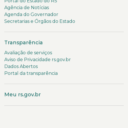
Portal do Estado do RS
Agência de Notícias
Agenda do Governador
Secretarias e Órgãos do Estado
Transparência
Avaliação de serviços
Aviso de Privacidade rs.gov.br
Dados Abertos
Portal da transparência
Meu rs.gov.br