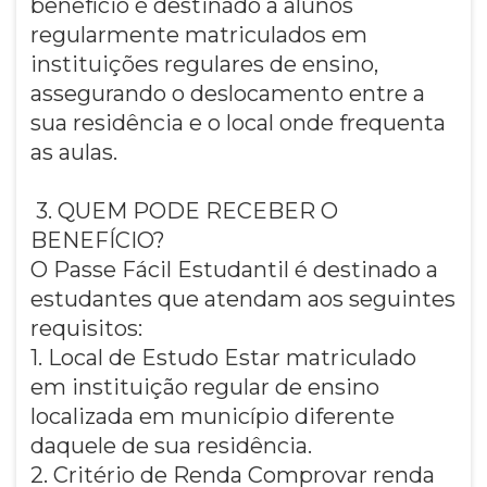
benefício é destinado a alunos
regularmente matriculados em
instituições regulares de ensino,
assegurando o deslocamento entre a
sua residência e o local onde frequenta
as aulas.
3. QUEM PODE RECEBER O
BENEFÍCIO?
O Passe Fácil Estudantil é destinado a
estudantes que atendam aos seguintes
requisitos:
1. Local de Estudo Estar matriculado
em instituição regular de ensino
localizada em município diferente
daquele de sua residência.
2. Critério de Renda Comprovar renda