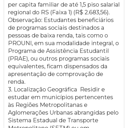
per capita familiar de até 1,5 piso salarial
regional do RS (Faixa 1) (R$ 2.683,56).
Observação: Estudantes beneficiários
de programas sociais destinados a
pessoas de baixa renda, tais como o
PROUNI, em sua modalidade integral, o
Programa de Assistência Estudantil
(PRAE), ou outros programas sociais
equivalentes, ficam dispensados da
apresentação de comprovação de
renda.
3. Localização Geográfica Residir e
estudar em municípios pertencentes
às Regiões Metropolitanas e
Aglomerações Urbanas abrangidas pelo
Sistema Estadual de Transporte
Metropolitano (SETM) ou em