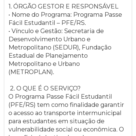
1. ÓRGÃO GESTOR E RESPONSÁVEL
• Nome do Programa: Programa Passe
Fácil Estudantil – PFE/RS.
• Vínculo e Gestão: Secretaria de
Desenvolvimento Urbano e
Metropolitano (SEDUR), Fundação
Estadual de Planejamento
Metropolitano e Urbano
(METROPLAN).
2. O QUE É O SERVIÇO?
O Programa Passe Fácil Estudantil
(PFE/RS) tem como finalidade garantir
o acesso ao transporte intermunicipal
para estudantes em situação de
vulnerabilidade social ou econômica. O