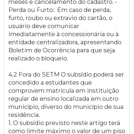
meses e cancelamento do cadastro. •
Perda ou Furto: Em caso de perda,
furto, roubo ou extravio do cartão, o
usuário deve comunicar
imediatamente à concessionária ou à
entidade centralizadora, apresentando
Boletim de Ocorrência para que seja
realizado o bloqueio.
4.2 Fora do SETM O subsídio poderá ser
concedido a estudantes que
comprovem matrícula em instituição
regular de ensino localizada em outro
município, diverso do município de sua
residência.
1. O subsídio previsto neste artigo terá
como limite máximo o valor de um piso