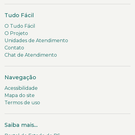
Tudo Fácil
O Tudo Fácil
O Projeto
Unidades de Atendimento
Contato
Chat de Atendimento
Navegação
Acessibilidade
Mapa do site
Termos de uso
Saiba mais...