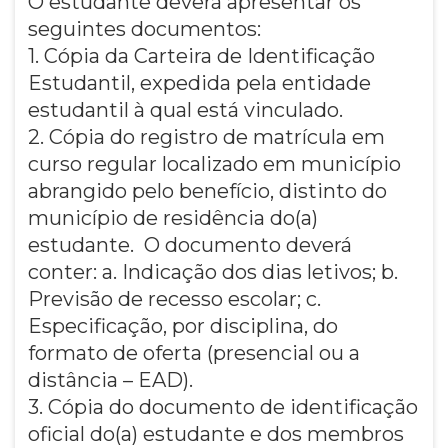
O estudante deverá apresentar os
seguintes documentos:
1. Cópia da Carteira de Identificação
Estudantil, expedida pela entidade
estudantil à qual está vinculado.
2. Cópia do registro de matrícula em
curso regular localizado em município
abrangido pelo benefício, distinto do
município de residência do(a)
estudante. O documento deverá
conter: a. Indicação dos dias letivos; b.
Previsão de recesso escolar; c.
Especificação, por disciplina, do
formato de oferta (presencial ou a
distância – EAD).
3. Cópia do documento de identificação
oficial do(a) estudante e dos membros