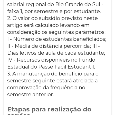
salarial regional do Rio Grande do Sul -
faixa 1, por semestre e por estudante.
2. O valor do subsídio previsto neste
artigo será calculado levando em
consideração os seguintes parâmetros:
I - Número de estudantes beneficiados;
II - Média de distância percorrida; III -
Dias letivos de aula de cada estudante;
IV - Recursos disponíveis no Fundo
Estadual do Passe Fácil Estudantil.
3. A manutenção do benefício para o
semestre seguinte estará atrelada a
comprovação da frequência no
semestre anterior.
Etapas para realização do