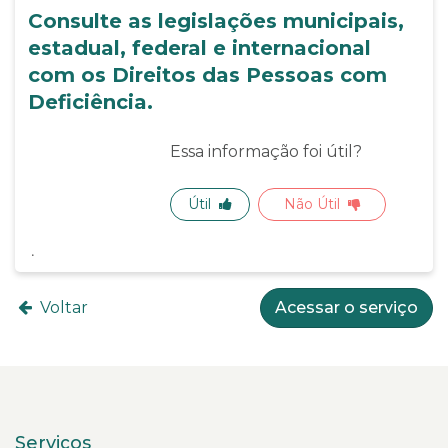
Consulte as legislações municipais,
estadual, federal e internacional
com os Direitos das Pessoas com
Deficiência.
Essa informação foi útil?
Útil
Não Útil
Voltar
Acessar o serviço
Serviços