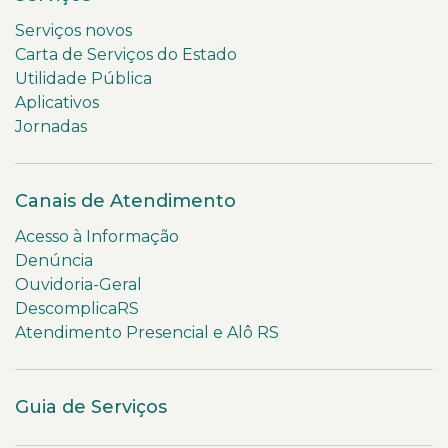
Serviços novos
Carta de Serviços do Estado
Utilidade Pública
Aplicativos
Jornadas
Canais de Atendimento
Acesso à Informação
Denúncia
Ouvidoria-Geral
DescomplicaRS
Atendimento Presencial e Alô RS
Guia de Serviços