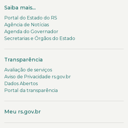
Saiba mais...
Portal do Estado do RS
Agência de Notícias
Agenda do Governador
Secretarias e Órgãos do Estado
Transparência
Avaliação de serviços
Aviso de Privacidade rs.gov.br
Dados Abertos
Portal da transparência
Meu rs.gov.br