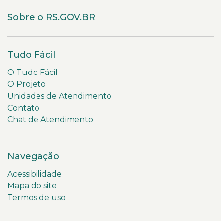
Sobre o RS.GOV.BR
Tudo Fácil
O Tudo Fácil
O Projeto
Unidades de Atendimento
Contato
Chat de Atendimento
Navegação
Acessibilidade
Mapa do site
Termos de uso