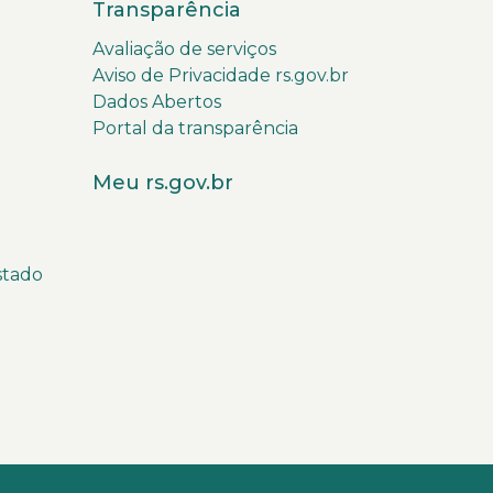
Transparência
Avaliação de serviços
Aviso de Privacidade rs.gov.br
Dados Abertos
Portal da transparência
Meu rs.gov.br
stado