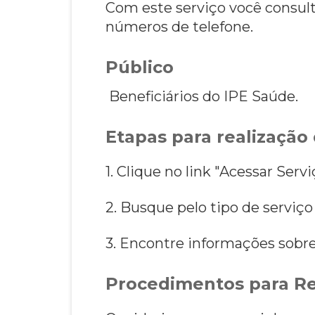
Com este serviço você consult
números de telefone.
Público
Beneficiários do IPE Saúde.
Etapas para realização 
1. Clique no link "Acessar Serv
2. Busque pelo tipo de serviç
3. Encontre informações sobr
Procedimentos para Re