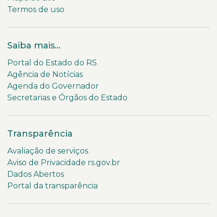
Termos de uso
Saiba mais...
Portal do Estado do RS
Agência de Notícias
Agenda do Governador
Secretarias e Órgãos do Estado
Transparência
Avaliação de serviços
Aviso de Privacidade rs.gov.br
Dados Abertos
Portal da transparência