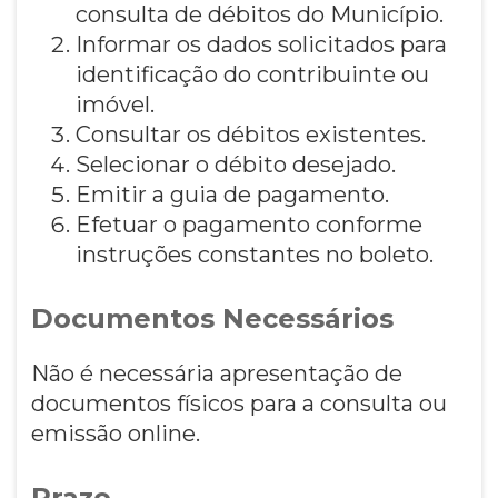
consulta de débitos do Município.
Informar os dados solicitados para
identificação do contribuinte ou
imóvel.
Consultar os débitos existentes.
Selecionar o débito desejado.
Emitir a guia de pagamento.
Efetuar o pagamento conforme
instruções constantes no boleto.
Documentos Necessários
Não é necessária apresentação de
documentos físicos para a consulta ou
emissão online.
Prazo