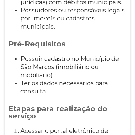
jurídicas) com débitos municipais.
Possuidores ou responsáveis legais
por imóveis ou cadastros
municipais.
Pré-Requisitos
Possuir cadastro no Município de
São Marcos (imobiliário ou
mobiliário).
Ter os dados necessários para
consulta.
Etapas para realização do
serviço
Acessar o portal eletrônico de