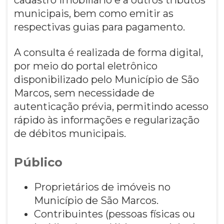
municipais, bem como emitir as
respectivas guias para pagamento.
A consulta é realizada de forma digital,
por meio do portal eletrônico
disponibilizado pelo Município de São
Marcos, sem necessidade de
autenticação prévia, permitindo acesso
rápido às informações e regularização
de débitos municipais.
Público
Proprietários de imóveis no
Município de São Marcos.
Contribuintes (pessoas físicas ou