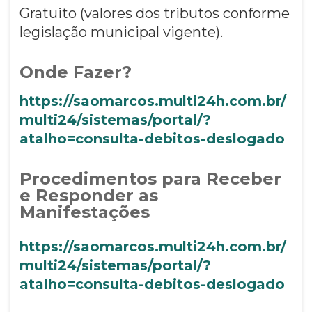
Gratuito (valores dos tributos conforme
legislação municipal vigente).
Onde Fazer?
https://saomarcos.multi24h.com.br/
multi24/sistemas/portal/?
atalho=consulta-debitos-deslogado
Procedimentos para Receber
e Responder as
Manifestações
https://saomarcos.multi24h.com.br/
multi24/sistemas/portal/?
atalho=consulta-debitos-deslogado