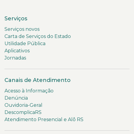
Serviços
Serviços novos
Carta de Serviços do Estado
Utilidade Pública
Aplicativos
Jornadas
Canais de Atendimento
Acesso à Informação
Denúncia
Ouvidoria-Geral
DescomplicaRS
Atendimento Presencial e Alô RS