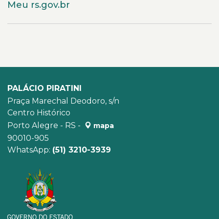
Meu rs.gov.br
PALÁCIO PIRATINI
Praça Marechal Deodoro, s/n
Centro Histórico
Porto Alegre - RS -
mapa
90010-905
WhatsApp:
(51) 3210-3939