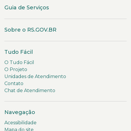
Guia de Serviços
Sobre o RS.GOV.BR
Tudo Fácil
O Tudo Fácil
O Projeto
Unidades de Atendimento
Contato
Chat de Atendimento
Navegação
Acessibilidade
Mapa do site