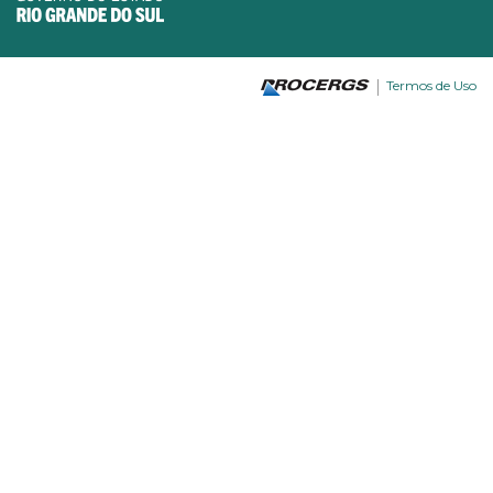
Termos de Uso