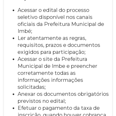
Acessar o edital do processo
seletivo disponível nos canais
oficiais da Prefeitura Municipal de
Imbé;
Ler atentamente as regras,
requisitos, prazos e documentos
exigidos para participação;
Acessar o site da Prefeitura
Municipal de Imbe e preencher
corretamente todas as
informações informações
solicitadas;
Anexar os documentos obrigatórios
previstos no edital;
Efetuar o pagamento da taxa de
inscrição, quando houver cobrança,