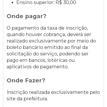
Ensino superior: R$ 30,00
Onde pagar?
O pagamento da taxa de inscrição,
quando houver cobrança, deverá ser
realizado exclusivamente por meio do
boleto bancário emitido ao final da
solicitação do serviço, podendo ser
pago em bancos, lotéricas ou
aplicativos de pagamento.
Onde Fazer?
Inscrição realizada exclusivamente pelo
site da prefeitura.