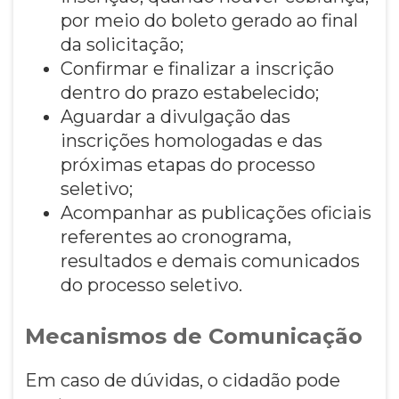
por meio do boleto gerado ao final
da solicitação;
Confirmar e finalizar a inscrição
dentro do prazo estabelecido;
Aguardar a divulgação das
inscrições homologadas e das
próximas etapas do processo
seletivo;
Acompanhar as publicações oficiais
referentes ao cronograma,
resultados e demais comunicados
do processo seletivo.
Mecanismos de Comunicação
Em caso de dúvidas, o cidadão pode