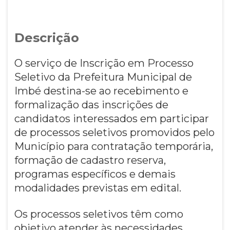
Descrição
O serviço de Inscrição em Processo
Seletivo da Prefeitura Municipal de
Imbé destina-se ao recebimento e
formalização das inscrições de
candidatos interessados em participar
de processos seletivos promovidos pelo
Município para contratação temporária,
formação de cadastro reserva,
programas específicos e demais
modalidades previstas em edital.
Os processos seletivos têm como
objetivo atender às necessidades