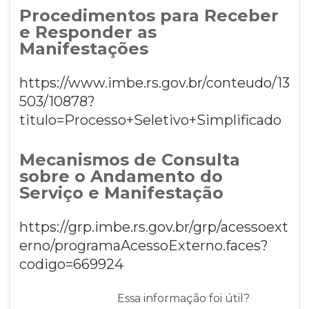
Procedimentos para Receber
e Responder as
Manifestações
https://www.imbe.rs.gov.br/conteudo/13
503/10878?
titulo=Processo+Seletivo+Simplificado
Mecanismos de Consulta
sobre o Andamento do
Serviço e Manifestação
https://grp.imbe.rs.gov.br/grp/acessoext
erno/programaAcessoExterno.faces?
codigo=669924
Essa informação foi útil?