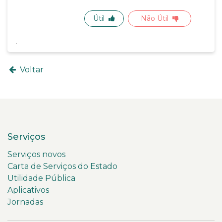
Útil
Não Útil
Voltar
Serviços
Serviços novos
Carta de Serviços do Estado
Utilidade Pública
Aplicativos
Jornadas