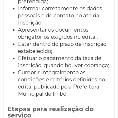
pretendida;
Informar corretamente os dados
pessoais e de contato no ato da
inscrição;
Apresentar os documentos
obrigatórios exigidos no edital;
Estar dentro do prazo de inscrição
estabelecido;
Efetuar o pagamento da taxa de
inscrição, quando houver cobrança;
Cumprir integralmente as
condições e critérios definidos no
edital publicado pela Prefeitura
Municipal de Imbé.
Etapas para realização do
serviço