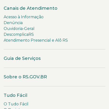
Canais de Atendimento
Acesso à Informação
Denúncia
Ouvidoria-Geral
DescomplicaRS
Atendimento Presencial e Alô RS
Guia de Serviços
Sobre o RS.GOV.BR
Tudo Fácil
O Tudo Fácil