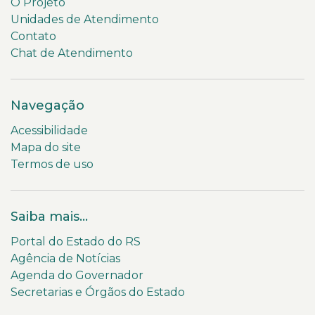
O Projeto
Unidades de Atendimento
Contato
Chat de Atendimento
Navegação
Acessibilidade
Mapa do site
Termos de uso
Saiba mais...
Portal do Estado do RS
Agência de Notícias
Agenda do Governador
Secretarias e Órgãos do Estado