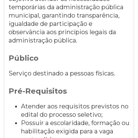
temporárias da administração pública
municipal, garantindo transparência,
igualdade de participação e
observância aos princípios legais da
administração pública.
Público
Serviço destinado a pessoas físicas.
Pré-Requisitos
Atender aos requisitos previstos no
edital do processo seletivo;
Possuir a escolaridade, formação ou
habilitação exigida para a vaga