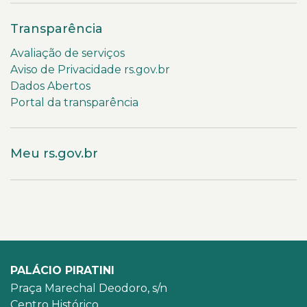
Transparência
Avaliação de serviços
Aviso de Privacidade rs.gov.br
Dados Abertos
Portal da transparência
Meu rs.gov.br
PALÁCIO PIRATINI
Praça Marechal Deodoro, s/n
Centro Histórico