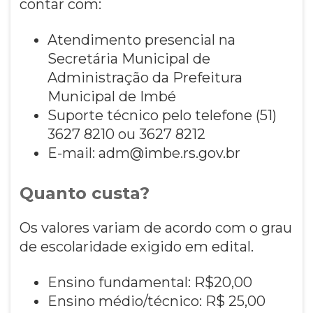
contar com:
Atendimento presencial na
Secretária Municipal de
Administração da Prefeitura
Municipal de Imbé
Suporte técnico pelo telefone (51)
3627 8210 ou 3627 8212
E-mail: adm@imbe.rs.gov.br
Quanto custa?
Os valores variam de acordo com o grau
de escolaridade exigido em edital.
Ensino fundamental: R$20,00
Ensino médio/técnico: R$ 25,00