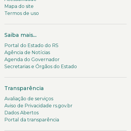
Mapa do site
Termos de uso
Saiba mais...
Portal do Estado do RS
Agência de Notícias
Agenda do Governador
Secretarias e Órgãos do Estado
Transparência
Avaliação de serviços
Aviso de Privacidade rs.gov.br
Dados Abertos
Portal da transparência