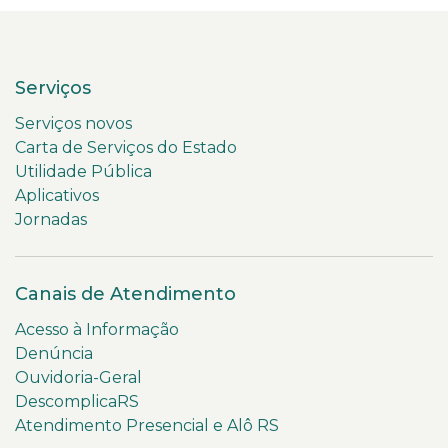
Serviços
Serviços novos
Carta de Serviços do Estado
Utilidade Pública
Aplicativos
Jornadas
Canais de Atendimento
Acesso à Informação
Denúncia
Ouvidoria-Geral
DescomplicaRS
Atendimento Presencial e Alô RS