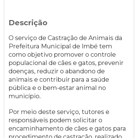
Descrição
O serviço de Castração de Animais da
Prefeitura Municipal de Imbé tem
como objetivo promover o controle
populacional de cães e gatos, prevenir
doenças, reduzir o abandono de
animais e contribuir para a saúde
pública e o bem-estar animal no
município.
Por meio deste serviço, tutores e
responsáveis podem solicitar o
encaminhamento de cães e gatos para
procedimento de castração, realizado