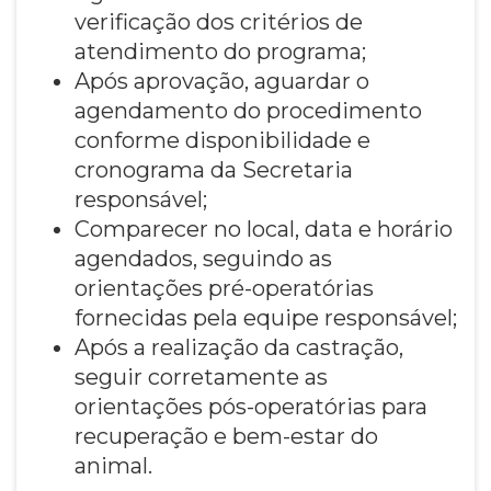
verificação dos critérios de
atendimento do programa;
Após aprovação, aguardar o
agendamento do procedimento
conforme disponibilidade e
cronograma da Secretaria
responsável;
Comparecer no local, data e horário
agendados, seguindo as
orientações pré-operatórias
fornecidas pela equipe responsável;
Após a realização da castração,
seguir corretamente as
orientações pós-operatórias para
recuperação e bem-estar do
animal.