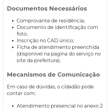
Documentos Necessários
Comprovante de residência;
Documento de identificação com
foto;
Inscrição no CAD único;
Ficha de atendimento preenchida
(disponível na pagina do serviço no
site da prefeitura).
Mecanismos de Comunicação
Em caso de dúvidas, o cidadão pode
contar com:
Atendimento presencial no anexo 2