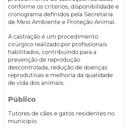
conforme os critérios, disponibilidade e
cronograma definidos pela Secretaria
de Meio Ambiente e Proteção Animal.
A castração é um procedimento
cirúrgico realizado por profissionais
habilitados, contribuindo para a
prevenção de reprodução
descontrolada, redução de doenças
reprodutivas e melhoria da qualidade
de vida dos animais.
Público
Tutores de cães e gatos residentes no
município.