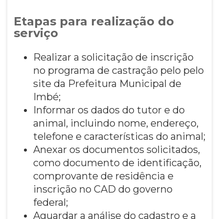
Etapas para realização do
serviço
Realizar a solicitação de inscrição
no programa de castração pelo pelo
site da Prefeitura Municipal de
Imbé;
Informar os dados do tutor e do
animal, incluindo nome, endereço,
telefone e características do animal;
Anexar os documentos solicitados,
como documento de identificação,
comprovante de residência e
inscrição no CAD do governo
federal;
Aguardar a análise do cadastro e a