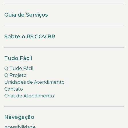
Guia de Serviços
Sobre o RS.GOV.BR
Tudo Fácil
O Tudo Fácil
O Projeto
Unidades de Atendimento
Contato
Chat de Atendimento
Navegação
Acessibilidade