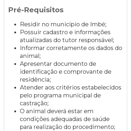
Pré-Requisitos
Residir no município de Imbé;
Possuir cadastro e informações
atualizadas do tutor responsável;
Informar corretamente os dados do
animal;
Apresentar documento de
identificação e comprovante de
residência;
Atender aos critérios estabelecidos
pelo programa municipal de
castração;
O animal deverá estar em
condições adequadas de saúde
para realização do procedimento;