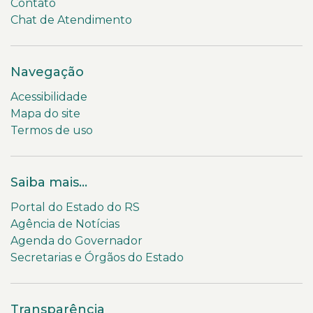
Contato
Chat de Atendimento
Navegação
Acessibilidade
Mapa do site
Termos de uso
Saiba mais...
Portal do Estado do RS
Agência de Notícias
Agenda do Governador
Secretarias e Órgãos do Estado
Transparência