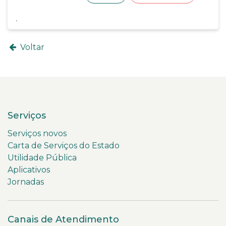
Voltar
Serviços
Serviços novos
Carta de Serviços do Estado
Utilidade Pública
Aplicativos
Jornadas
Canais de Atendimento