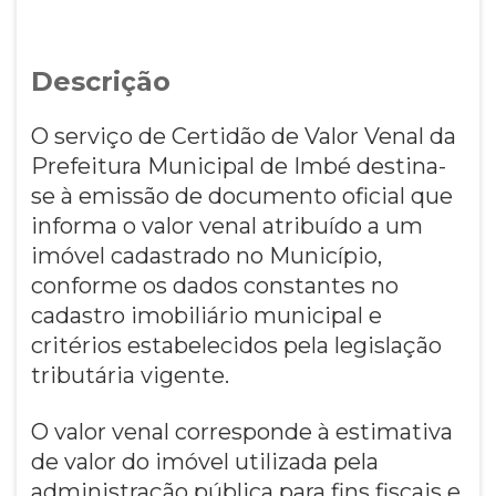
Descrição
O serviço de Certidão de Valor Venal da
Prefeitura Municipal de Imbé destina-
se à emissão de documento oficial que
informa o valor venal atribuído a um
imóvel cadastrado no Município,
conforme os dados constantes no
cadastro imobiliário municipal e
critérios estabelecidos pela legislação
tributária vigente.
O valor venal corresponde à estimativa
de valor do imóvel utilizada pela
administração pública para fins fiscais e