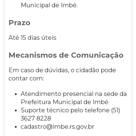
Municipal de Imbé.
Prazo
Até 15 dias úteis
Mecanismos de Comunicação
Em caso de dúvidas, o cidadão pode
contar com:
Atendimento presencial na sede da
Prefeitura Municipal de Imbé
Suporte técnico pelo telefone (51)
3627 8228
cadastro@imbe.rs.gov.br