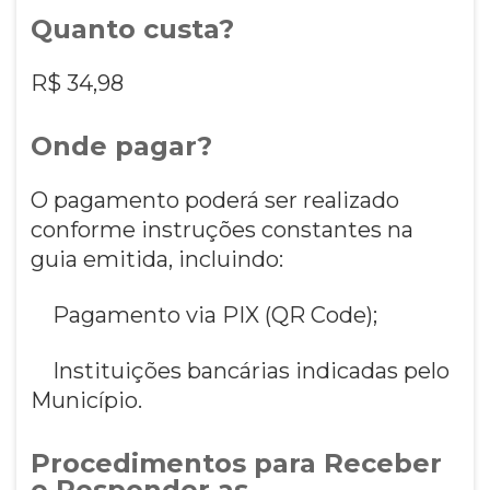
Quanto custa?
R$ 34,98
Onde pagar?
O pagamento poderá ser realizado
conforme instruções constantes na
guia emitida, incluindo:
Pagamento via PIX (QR Code);
Instituições bancárias indicadas pelo
Município.
Procedimentos para Receber
e Responder as