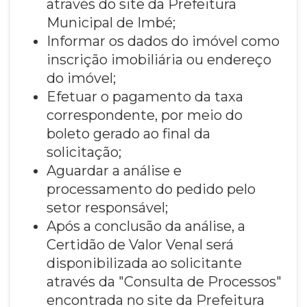
através do site da Prefeitura
Municipal de Imbé;
Informar os dados do imóvel como
inscrição imobiliária ou endereço
do imóvel;
Efetuar o pagamento da taxa
correspondente, por meio do
boleto gerado ao final da
solicitação;
Aguardar a análise e
processamento do pedido pelo
setor responsável;
Após a conclusão da análise, a
Certidão de Valor Venal será
disponibilizada ao solicitante
através da "Consulta de Processos"
encontrada no site da Prefeitura