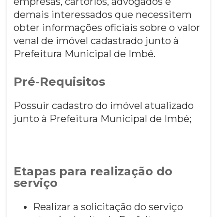
empresas, cartórios, advogados e
demais interessados que necessitem
obter informações oficiais sobre o valor
venal de imóvel cadastrado junto à
Prefeitura Municipal de Imbé.
Pré-Requisitos
Possuir cadastro do imóvel atualizado
junto à Prefeitura Municipal de Imbé;
Etapas para realização do
serviço
Realizar a solicitação do serviço