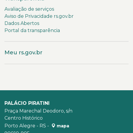
Avaliação de serviços
Aviso de Privacidade rs.gov.br
Dados Abertos
Portal da transparência
Meu rs.gov.br
PALÁCIO PIRATINI
Praça Marechal Deodoro, s/n
Centro Histórico
Porto Alegre - RS -
mapa