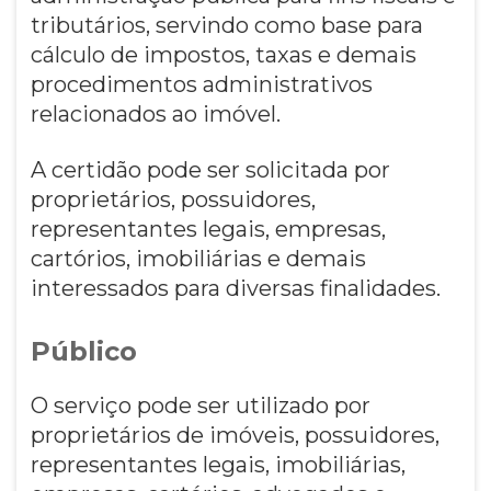
tributários, servindo como base para
cálculo de impostos, taxas e demais
procedimentos administrativos
relacionados ao imóvel.
A certidão pode ser solicitada por
proprietários, possuidores,
representantes legais, empresas,
cartórios, imobiliárias e demais
interessados para diversas finalidades.
Público
O serviço pode ser utilizado por
proprietários de imóveis, possuidores,
representantes legais, imobiliárias,