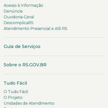
Acesso à Informação
Denúncia
Ouvidoria-Geral
DescomplicaRS
Atendimento Presencial e Alô RS
Guia de Serviços
Sobre o RS.GOV.BR
Tudo Fácil
O Tudo Fácil
O Projeto
Unidades de Atendimento