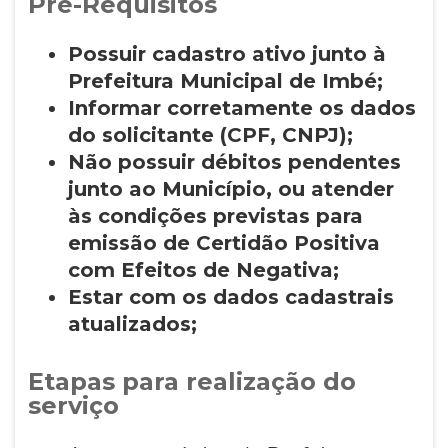
Pré-Requisitos
Possuir cadastro ativo junto à
Prefeitura Municipal de Imbé;
Informar corretamente os dados
do solicitante (CPF, CNPJ);
Não possuir débitos pendentes
junto ao Município, ou atender
às condições previstas para
emissão de Certidão Positiva
com Efeitos de Negativa;
Estar com os dados cadastrais
atualizados;
Etapas para realização do
serviço