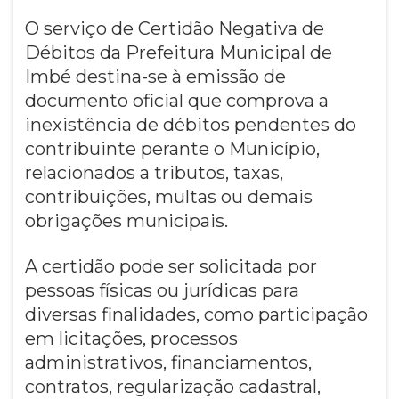
O serviço de Certidão Negativa de
Débitos da Prefeitura Municipal de
Imbé destina-se à emissão de
documento oficial que comprova a
inexistência de débitos pendentes do
contribuinte perante o Município,
relacionados a tributos, taxas,
contribuições, multas ou demais
obrigações municipais.
A certidão pode ser solicitada por
pessoas físicas ou jurídicas para
diversas finalidades, como participação
em licitações, processos
administrativos, financiamentos,
contratos, regularização cadastral,