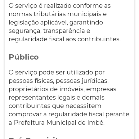
O serviço é realizado conforme as
normas tributárias municipais e
legislação aplicável, garantindo
segurança, transparência e
regularidade fiscal aos contribuintes.
Público
O serviço pode ser utilizado por
pessoas físicas, pessoas jurídicas,
proprietários de imóveis, empresas,
representantes legais e demais
contribuintes que necessitem
comprovar a regularidade fiscal perante
a Prefeitura Municipal de Imbé.