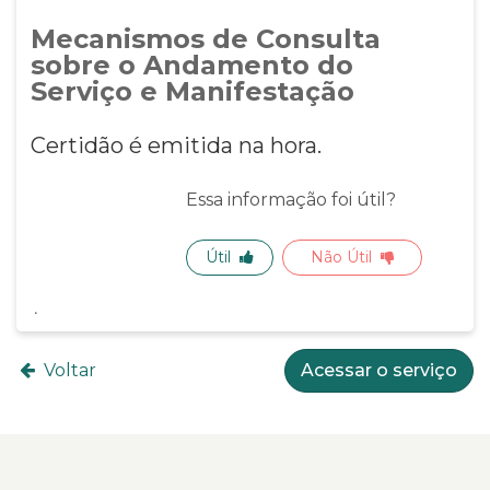
Mecanismos de Consulta
sobre o Andamento do
Serviço e Manifestação
Certidão é emitida na hora.
Essa informação foi útil?
Útil
Não Útil
Voltar
Acessar o serviço