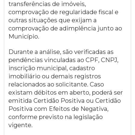
transferências de imóveis,
comprovação de regularidade fiscal e
outras situações que exijam a
comprovação de adimplência junto ao
Município.
Durante a análise, são verificadas as
pendências vinculadas ao CPF, CNPJ,
inscrição municipal, cadastro
imobiliário ou demais registros
relacionados ao solicitante. Caso
existam débitos em aberto, poderá ser
emitida Certidão Positiva ou Certidão
Positiva com Efeitos de Negativa,
conforme previsto na legislação
vigente.