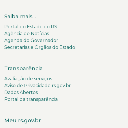
Saiba mais...
Portal do Estado do RS
Agência de Notícias
Agenda do Governador
Secretarias e Órgãos do Estado
Transparência
Avaliação de serviços
Aviso de Privacidade rs.gov.br
Dados Abertos
Portal da transparência
Meu rs.gov.br