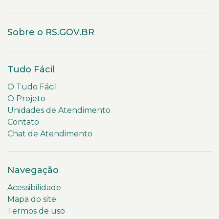
Sobre o RS.GOV.BR
Tudo Fácil
O Tudo Fácil
O Projeto
Unidades de Atendimento
Contato
Chat de Atendimento
Navegação
Acessibilidade
Mapa do site
Termos de uso