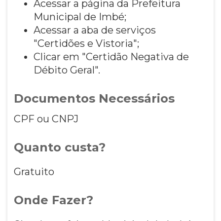
Acessar a página da Prefeitura
Municipal de Imbé;
Acessar a aba de serviços
"Certidões e Vistoria";
Clicar em "Certidão Negativa de
Débito Geral".
Documentos Necessários
CPF ou CNPJ
Quanto custa?
Gratuito
Onde Fazer?