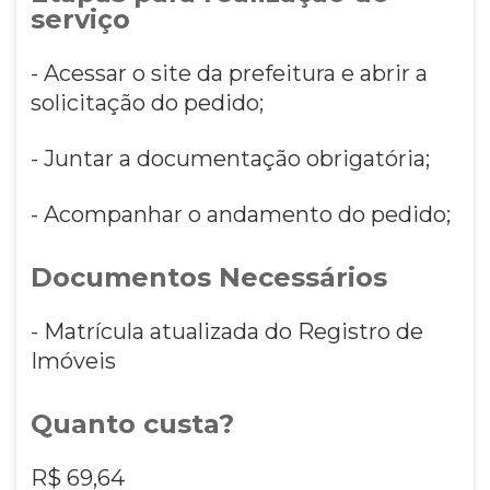
serviço
- Acessar o site da prefeitura e abrir a
solicitação do pedido;
- Juntar a documentação obrigatória;
- Acompanhar o andamento do pedido;
Documentos Necessários
- Matrícula atualizada do Registro de
Imóveis
Quanto custa?
R$ 69,64