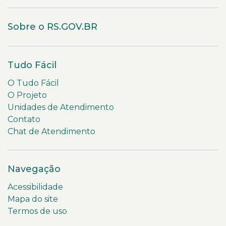
Sobre o RS.GOV.BR
Tudo Fácil
O Tudo Fácil
O Projeto
Unidades de Atendimento
Contato
Chat de Atendimento
Navegação
Acessibilidade
Mapa do site
Termos de uso