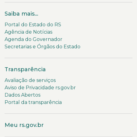
Saiba mais...
Portal do Estado do RS
Agência de Notícias
Agenda do Governador
Secretarias e Órgãos do Estado
Transparência
Avaliação de serviços
Aviso de Privacidade rs.gov.br
Dados Abertos
Portal da transparência
Meu rs.gov.br