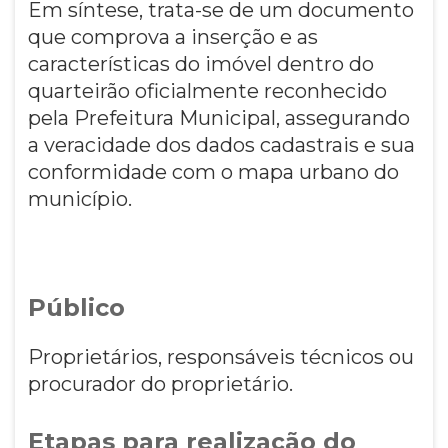
Em síntese, trata-se de um documento
que comprova a inserção e as
características do imóvel dentro do
quarteirão oficialmente reconhecido
pela Prefeitura Municipal, assegurando
a veracidade dos dados cadastrais e sua
conformidade com o mapa urbano do
município.
Público
Proprietários, responsáveis técnicos ou
procurador do proprietário.
Etapas para realização do