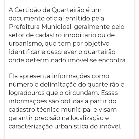
A Certidão de Quarteirão é um
documento oficial emitido pela
Prefeitura Municipal, geralmente pelo
setor de cadastro imobiliário ou de
urbanismo, que tem por objetivo
identificar e descrever o quarteirão
onde determinado imóvel se encontra.
Ela apresenta informações como
número e delimitação do quarteirão e
logradouros que o circundam. Essas
informações são obtidas a partir do
cadastro técnico municipal e visam
garantir precisão na localização e
caracterização urbanística do imóvel.