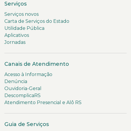
Serviços
Serviços novos
Carta de Serviços do Estado
Utilidade Pública
Aplicativos
Jornadas
Canais de Atendimento
Acesso à Informação
Denúncia
Ouvidoria-Geral
DescomplicaRS
Atendimento Presencial e Alô RS
Guia de Serviços