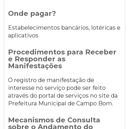
Onde pagar?
Estabelecimentos bancários, lotéricas e
aplicativos
Procedimentos para Receber
e Responder as
Manifestações
O registro de manifestação de
interesse no serviço pode ser feito
através do portal de serviços no site da
Prefeitura Municipal de Campo Bom.
Mecanismos de Consulta
sobre o Andamento do