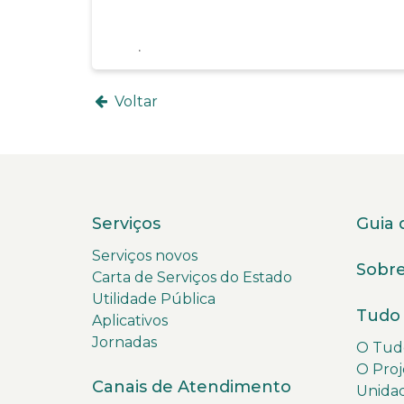
Voltar
Serviços
Guia 
Serviços novos
Sobre
Carta de Serviços do Estado
Utilidade Pública
Tudo 
Aplicativos
Jornadas
O Tudo
O Proj
Canais de Atendimento
Unida