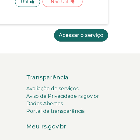
Útil
Não Útil
Acessar o serviço
Transparência
Avaliação de serviços
Aviso de Privacidade rs.gov.br
Dados Abertos
Portal da transparência
Meu rs.gov.br