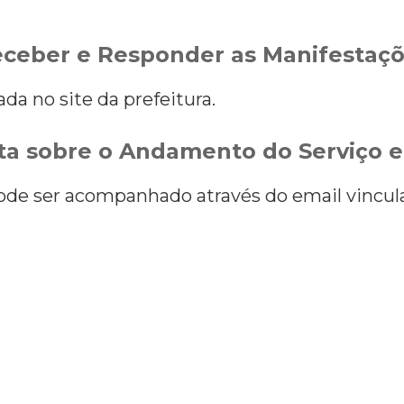
ceber e Responder as Manifestaç
ada no site da prefeitura.
a sobre o Andamento do Serviço e
ode ser acompanhado através do email vincul