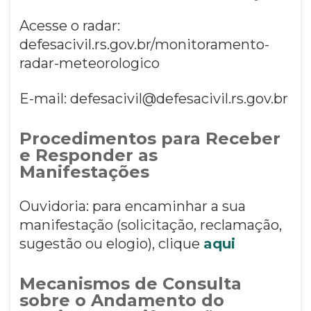
Acesse o radar:
defesacivil.rs.gov.br/monitoramento-
radar-meteorologico
E-mail: defesacivil@defesacivil.rs.gov.br
Procedimentos para Receber
e Responder as
Manifestações
Ouvidoria: para encaminhar a sua
manifestação (solicitação, reclamação,
sugestão ou elogio), clique
aqui
Mecanismos de Consulta
sobre o Andamento do