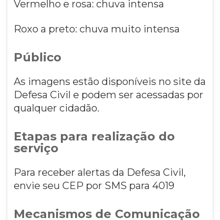
Vermelho e rosa: chuva intensa
Roxo a preto: chuva muito intensa
Público
As imagens estão disponíveis no site da
Defesa Civil e podem ser acessadas por
qualquer cidadão.
Etapas para realização do
serviço
Para receber alertas da Defesa Civil,
envie seu CEP por SMS para 4019
Mecanismos de Comunicação