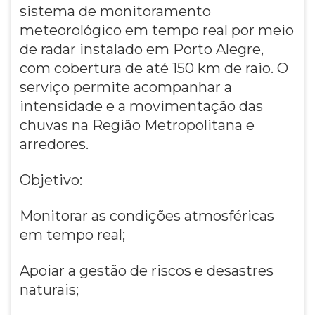
sistema de monitoramento
meteorológico em tempo real por meio
de radar instalado em Porto Alegre,
com cobertura de até 150 km de raio. O
serviço permite acompanhar a
intensidade e a movimentação das
chuvas na Região Metropolitana e
arredores.
Objetivo:
Monitorar as condições atmosféricas
em tempo real;
Apoiar a gestão de riscos e desastres
naturais;