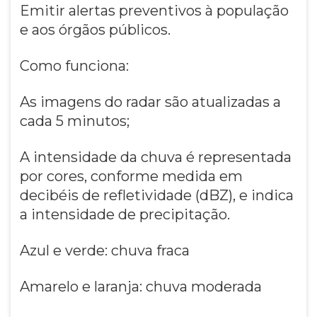
Emitir alertas preventivos à população
e aos órgãos públicos.
Como funciona:
As imagens do radar são atualizadas a
cada 5 minutos;
A intensidade da chuva é representada
por cores, conforme medida em
decibéis de refletividade (dBZ), e indica
a intensidade de precipitação.
Azul e verde: chuva fraca
Amarelo e laranja: chuva moderada