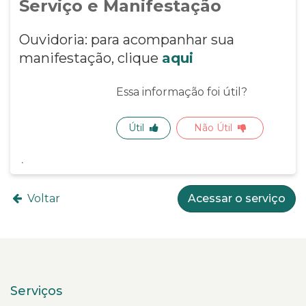
Serviço e Manifestação
Ouvidoria: para acompanhar sua
manifestação, clique
aqui
Essa informação foi útil?
Útil
Não Útil
Voltar
Acessar o serviço
Serviços