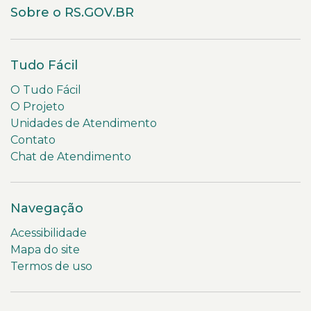
Sobre o RS.GOV.BR
Tudo Fácil
O Tudo Fácil
O Projeto
Unidades de Atendimento
Contato
Chat de Atendimento
Navegação
Acessibilidade
Mapa do site
Termos de uso