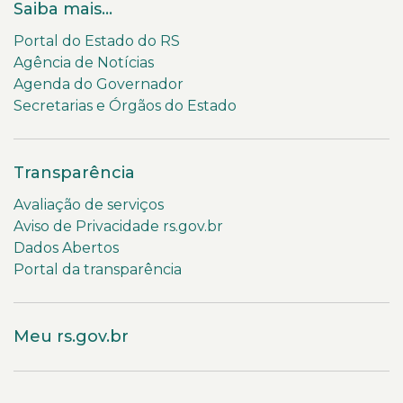
Saiba mais...
Portal do Estado do RS
Agência de Notícias
Agenda do Governador
Secretarias e Órgãos do Estado
Transparência
Avaliação de serviços
Aviso de Privacidade rs.gov.br
Dados Abertos
Portal da transparência
Meu rs.gov.br