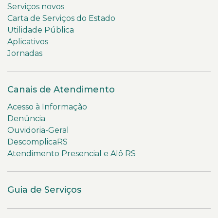
Serviços novos
Carta de Serviços do Estado
Utilidade Pública
Aplicativos
Jornadas
Canais de Atendimento
Acesso à Informação
Denúncia
Ouvidoria-Geral
DescomplicaRS
Atendimento Presencial e Alô RS
Guia de Serviços