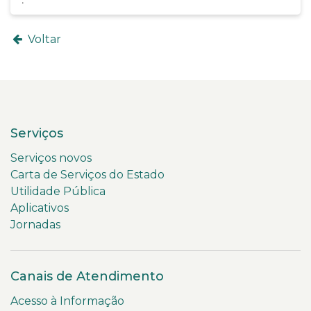
Voltar
Serviços
Serviços novos
Carta de Serviços do Estado
Utilidade Pública
Aplicativos
Jornadas
Canais de Atendimento
Acesso à Informação