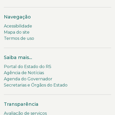
Navegação
Acessibilidade
Mapa do site
Termos de uso
Saiba mais...
Portal do Estado do RS
Agência de Notícias
Agenda do Governador
Secretarias e Órgãos do Estado
Transparência
Avaliação de serviços