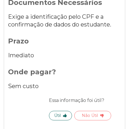
Documentos Necessários
Exige a identificação pelo CPF e a
confirmação de dados do estudante.
Prazo
Imediato
Onde pagar?
Sem custo
Essa informação foi útil?
Útil
Não Útil