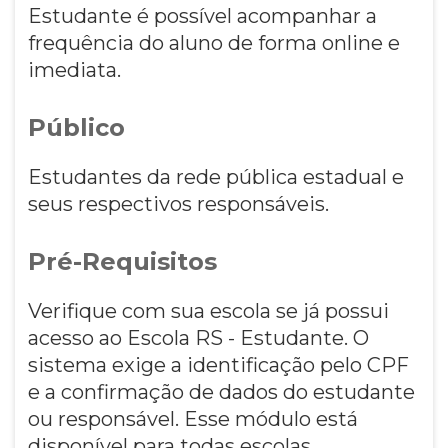
Estudante é possível acompanhar a
frequência do aluno de forma online e
imediata.
Público
Estudantes da rede pública estadual e
seus respectivos responsáveis.
Pré-Requisitos
Verifique com sua escola se já possui
acesso ao Escola RS - Estudante. O
sistema exige a identificação pelo CPF
e a confirmação de dados do estudante
ou responsável. Esse módulo está
disponível para todas escolas