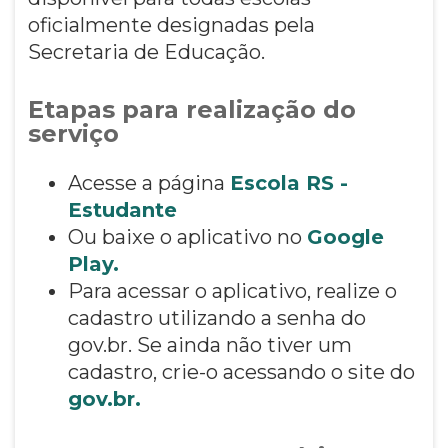
oficialmente designadas pela
Secretaria de Educação.
Etapas para realização do
serviço
Acesse a página
Escola RS -
Estudante
Ou baixe o aplicativo no
Google
Play.
Para acessar o aplicativo, realize o
cadastro utilizando a senha do
gov.br. Se ainda não tiver um
cadastro, crie-o acessando o site do
gov.br.