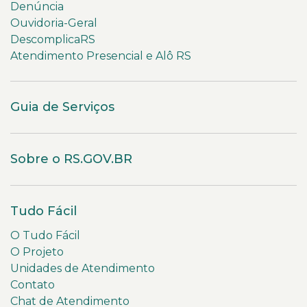
Denúncia
Ouvidoria-Geral
DescomplicaRS
Atendimento Presencial e Alô RS
Guia de Serviços
Sobre o RS.GOV.BR
Tudo Fácil
O Tudo Fácil
O Projeto
Unidades de Atendimento
Contato
Chat de Atendimento