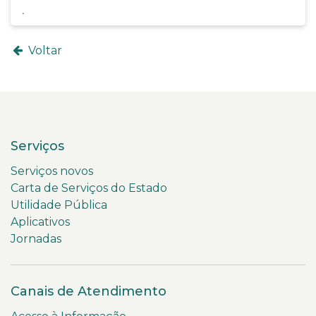
Voltar
Serviços
Serviços novos
Carta de Serviços do Estado
Utilidade Pública
Aplicativos
Jornadas
Canais de Atendimento