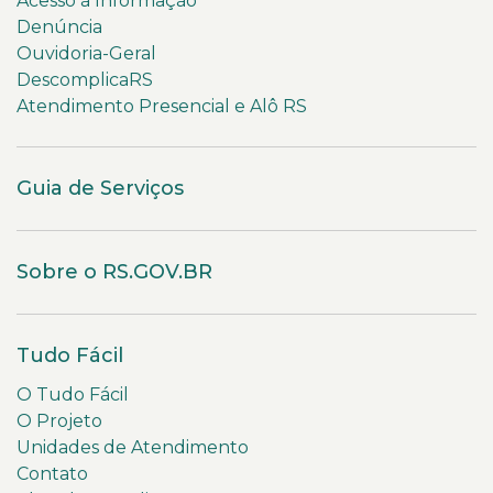
Acesso à Informação
Denúncia
Ouvidoria-Geral
DescomplicaRS
Atendimento Presencial e Alô RS
Guia de Serviços
Sobre o RS.GOV.BR
Tudo Fácil
O Tudo Fácil
O Projeto
Unidades de Atendimento
Contato