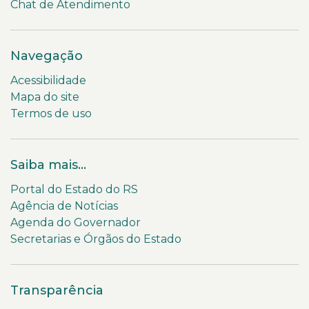
Chat de Atendimento
Navegação
Acessibilidade
Mapa do site
Termos de uso
Saiba mais...
Portal do Estado do RS
Agência de Notícias
Agenda do Governador
Secretarias e Órgãos do Estado
Transparência