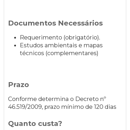
Documentos Necessários
Requerimento (obrigatório).
Estudos ambientais e mapas
técnicos (complementares)
Prazo
Conforme determina o Decreto nº
46.519/2009, prazo mínimo de 120 dias
Quanto custa?