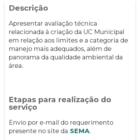
Descrição
Apresentar avaliação técnica
relacionada à criação da UC Municipal
em relação aos limites e a categoria de
manejo mais adequados, além de
panorama da qualidade ambiental da
área.
Etapas para realização do
serviço
Envio por e-mail do requerimento
presente no site da
SEMA
.