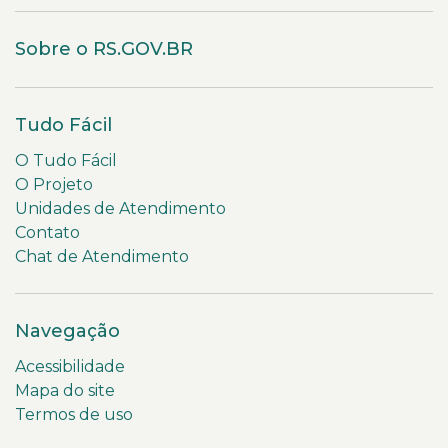
Sobre o RS.GOV.BR
Tudo Fácil
O Tudo Fácil
O Projeto
Unidades de Atendimento
Contato
Chat de Atendimento
Navegação
Acessibilidade
Mapa do site
Termos de uso