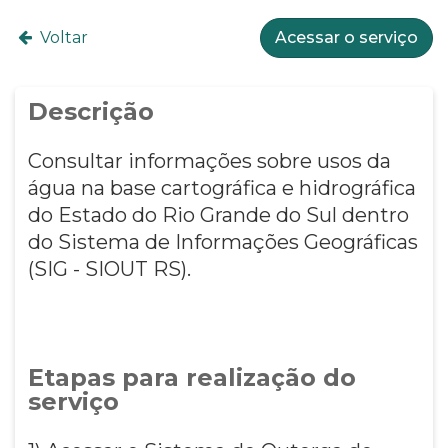
Voltar
Acessar o serviço
Descrição
Consultar informações sobre usos da
água na base cartográfica e hidrográfica
do Estado do Rio Grande do Sul dentro
do Sistema de Informações Geográficas
(SIG - SIOUT RS).
Etapas para realização do
serviço