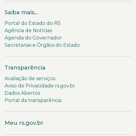
Saiba mais...
Portal do Estado do RS
Agência de Notícias
Agenda do Governador
Secretarias e Órgãos do Estado
Transparência
Avaliação de serviços
Aviso de Privacidade rs.gov.br
Dados Abertos
Portal da transparência
Meu rs.gov.br