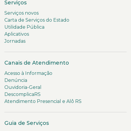
Serviços
Serviços novos
Carta de Serviços do Estado
Utilidade Pública
Aplicativos
Jornadas
Canais de Atendimento
Acesso à Informação
Denúncia
Ouvidoria-Geral
DescomplicaRS
Atendimento Presencial e Alô RS
Guia de Serviços