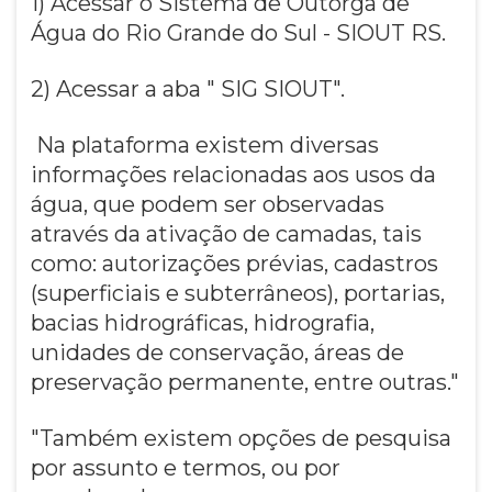
1) Acessar o Sistema de Outorga de
Água do Rio Grande do Sul - SIOUT RS.
2) Acessar a aba " SIG SIOUT".
Na plataforma existem diversas
informações relacionadas aos usos da
água, que podem ser observadas
através da ativação de camadas, tais
como: autorizações prévias, cadastros
(superficiais e subterrâneos), portarias,
bacias hidrográficas, hidrografia,
unidades de conservação, áreas de
preservação permanente, entre outras."
"Também existem opções de pesquisa
por assunto e termos, ou por