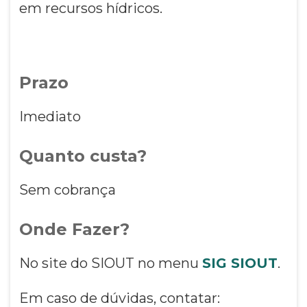
em recursos hídricos.
Prazo
Imediato
Quanto custa?
Sem cobrança
Onde Fazer?
No site do SIOUT no menu
SIG SIOUT
.
Em caso de dúvidas, contatar: