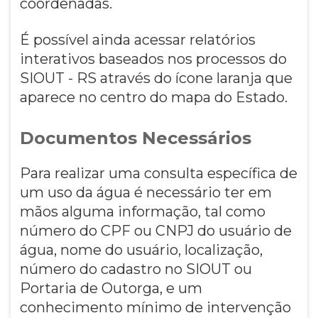
coordenadas.
É possível ainda acessar relatórios
interativos baseados nos processos do
SIOUT - RS através do ícone laranja que
aparece no centro do mapa do Estado.
Documentos Necessários
Para realizar uma consulta específica de
um uso da água é necessário ter em
mãos alguma informação, tal como
número do CPF ou CNPJ do usuário de
água, nome do usuário, localização,
número do cadastro no SIOUT ou
Portaria de Outorga, e um
conhecimento mínimo de intervenção