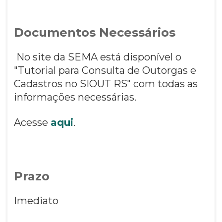
Documentos Necessários
No site da SEMA está disponível o
"Tutorial para Consulta de Outorgas e
Cadastros no SIOUT RS" com todas as
informações necessárias.
Acesse
aqui
.
Prazo
Imediato