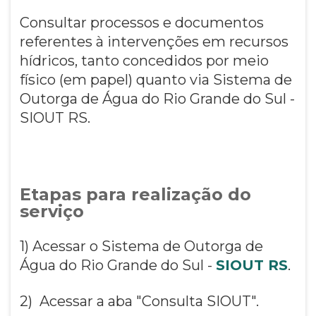
Consultar processos e documentos
referentes à intervenções em recursos
hídricos, tanto concedidos por meio
físico (em papel) quanto via Sistema de
Outorga de Água do Rio Grande do Sul -
SIOUT RS.
Etapas para realização do
serviço
1) Acessar o Sistema de Outorga de
Água do Rio Grande do Sul -
SIOUT RS
.
2) Acessar a aba "Consulta SIOUT".