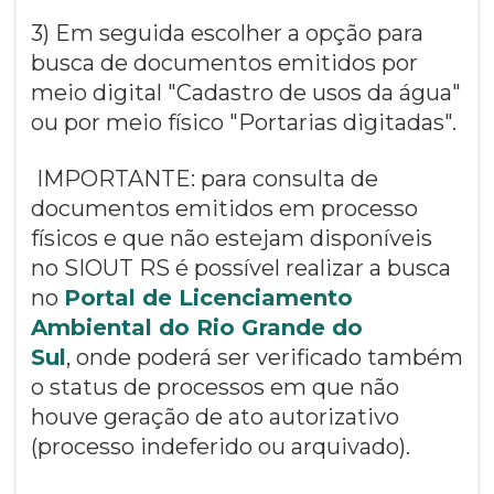
3) Em seguida escolher a opção para
busca de documentos emitidos por
meio digital "Cadastro de usos da água"
ou por meio físico "Portarias digitadas".
IMPORTANTE: para consulta de
documentos emitidos em processo
físicos e que não estejam disponíveis
no SIOUT RS é possível realizar a busca
no
Portal de Licenciamento
Ambiental do Rio Grande do
Sul
, onde poderá ser verificado também
o status de processos em que não
houve geração de ato autorizativo
(processo indeferido ou arquivado).