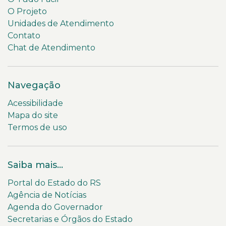
O Projeto
Unidades de Atendimento
Contato
Chat de Atendimento
Navegação
Acessibilidade
Mapa do site
Termos de uso
Saiba mais...
Portal do Estado do RS
Agência de Notícias
Agenda do Governador
Secretarias e Órgãos do Estado