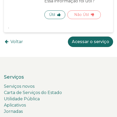
Essa informação foi útil?
Útil
Não Útil
Voltar
Acessar o serviço
Serviços
Serviços novos
Carta de Serviços do Estado
Utilidade Pública
Aplicativos
Jornadas