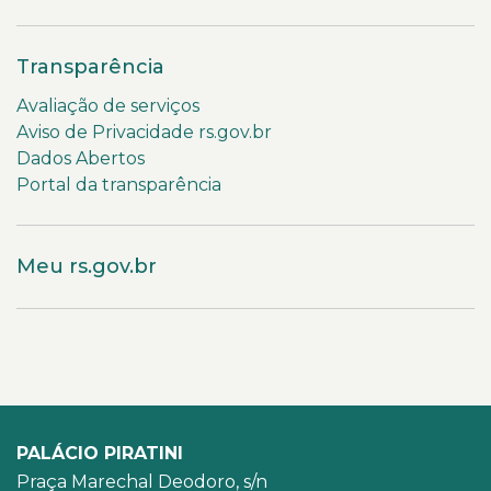
Transparência
Avaliação de serviços
Aviso de Privacidade rs.gov.br
Dados Abertos
Portal da transparência
Meu rs.gov.br
PALÁCIO PIRATINI
Praça Marechal Deodoro, s/n