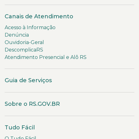
Canais de Atendimento
Acesso à Informação
Denúncia
Ouvidoria-Geral
DescomplicaRS
Atendimento Presencial e Alô RS
Guia de Serviços
Sobre o RS.GOV.BR
Tudo Fácil
O Tudo Fácil