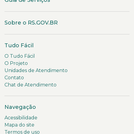
Guia de Serviços
Sobre o RS.GOV.BR
Tudo Fácil
O Tudo Fácil
O Projeto
Unidades de Atendimento
Contato
Chat de Atendimento
Navegação
Acessibilidade
Mapa do site
Termos de uso