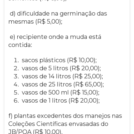
d) dificuldade na germinação das
mesmas (R$ 5,00);
e) recipiente onde a muda está
contida:
sacos plásticos (R$ 10,00);
vasos de 5 litros (R$ 20,00);
vasos de 14 litros (R$ 25,00);
vasos de 25 litros (R$ 65,00);
vasos de 500 ml (R$ 15,00);
vasos de 1 litros (R$ 20,00);
f) plantas excedentes dos manejos nas
Coleções Científicas envasadas do
JB/POA (R$ 10,00).