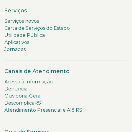
Serviços
Serviços novos
Carta de Serviços do Estado
Utilidade Pública
Aplicativos
Jornadas
Canais de Atendimento
Acesso à Informação
Denúncia
Ouvidoria-Geral
DescomplicaRS
Atendimento Presencial e Alô RS