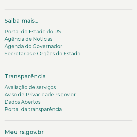
Saiba mais...
Portal do Estado do RS
Agência de Notícias
Agenda do Governador
Secretarias e Órgãos do Estado
Transparência
Avaliação de serviços
Aviso de Privacidade rs.gov.br
Dados Abertos
Portal da transparência
Meu rs.gov.br