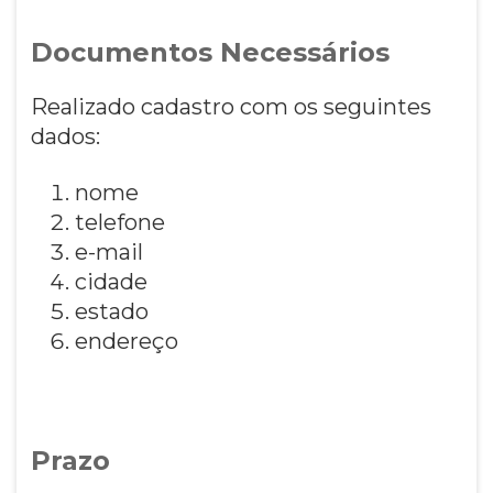
Documentos Necessários
Realizado cadastro com os seguintes
dados:
nome
telefone
e-mail
cidade
estado
endereço
Prazo