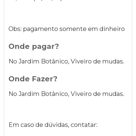
Obs: pagamento somente em dinheiro
Onde pagar?
No Jardim Botânico, Viveiro de mudas.
Onde Fazer?
No Jardim Botânico, Viveiro de mudas.
Em caso de dúvidas, contatar: