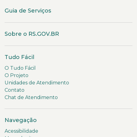
Guia de Serviços
Sobre o RS.GOV.BR
Tudo Fácil
O Tudo Fácil
O Projeto
Unidades de Atendimento
Contato
Chat de Atendimento
Navegação
Acessibilidade