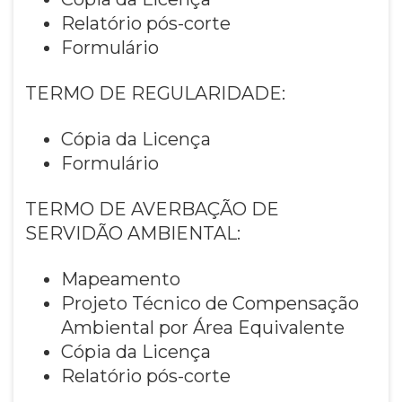
Relatório pós-corte
Formulário
TERMO DE REGULARIDADE:
Cópia da Licença
Formulário
TERMO DE AVERBAÇÃO DE
SERVIDÃO AMBIENTAL:
Mapeamento
Projeto Técnico de Compensação
Ambiental por Área Equivalente
Cópia da Licença
Relatório pós-corte