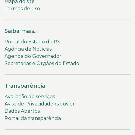
Mapa do site
Termos de uso
Saiba mais...
Portal do Estado do RS
Agência de Notícias
Agenda do Governador
Secretarias e Órgãos do Estado
Transparência
Avaliação de serviços
Aviso de Privacidade rs.gov.br
Dados Abertos
Portal da transparência