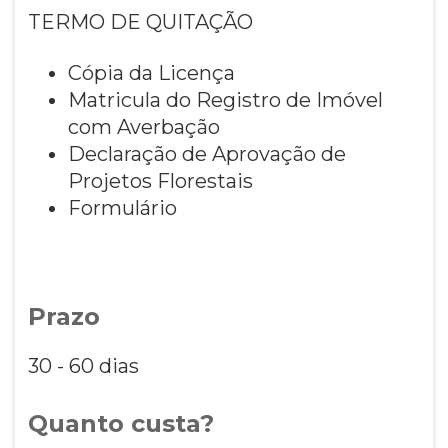
TERMO DE QUITAÇÃO
Cópia da Licença
Matricula do Registro de Imóvel
com Averbação
Declaração de Aprovação de
Projetos Florestais
Formulário
Prazo
30 - 60 dias
Quanto custa?