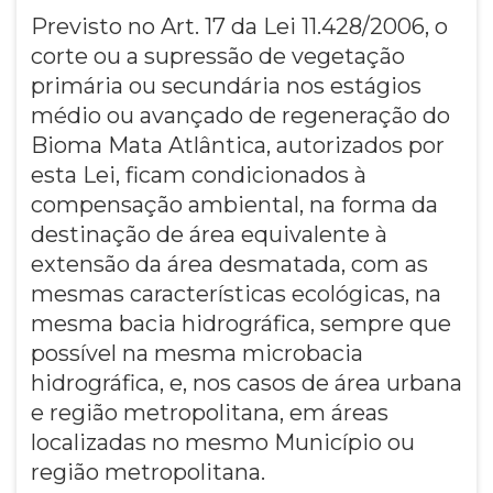
Previsto no Art. 17 da Lei 11.428/2006, o
corte ou a supressão de vegetação
primária ou secundária nos estágios
médio ou avançado de regeneração do
Bioma Mata Atlântica, autorizados por
esta Lei, ficam condicionados à
compensação ambiental, na forma da
destinação de área equivalente à
extensão da área desmatada, com as
mesmas características ecológicas, na
mesma bacia hidrográfica, sempre que
possível na mesma microbacia
hidrográfica, e, nos casos de área urbana
e região metropolitana, em áreas
localizadas no mesmo Município ou
região metropolitana.