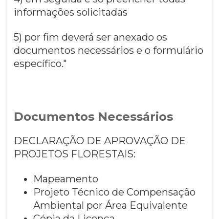
informações solicitadas
5) por fim deverá ser anexado os
documentos necessários e o formulário
específico."
Documentos Necessários
DECLARAÇÃO DE APROVAÇÃO DE
PROJETOS FLORESTAIS:
Mapeamento
Projeto Técnico de Compensação
Ambiental por Área Equivalente
Cópia da Licença