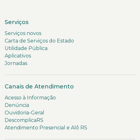
Serviços
Serviços novos
Carta de Serviços do Estado
Utilidade Pública
Aplicativos
Jornadas
Canais de Atendimento
Acesso à Informação
Denúncia
Ouvidoria-Geral
DescomplicaRS
Atendimento Presencial e Alô RS