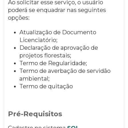
Ao solicitar esse serviço, o usuário
poderá se enquadrar nas seguintes
opções:
Atualização de Documento
Licenciatório;
Declaração de aprovação de
projetos florestais;
Termo de Regularidade;
Termo de averbação de servidão
ambiental;
Termo de quitação
Pré-Requisitos
Cadastro no sistema
SOL