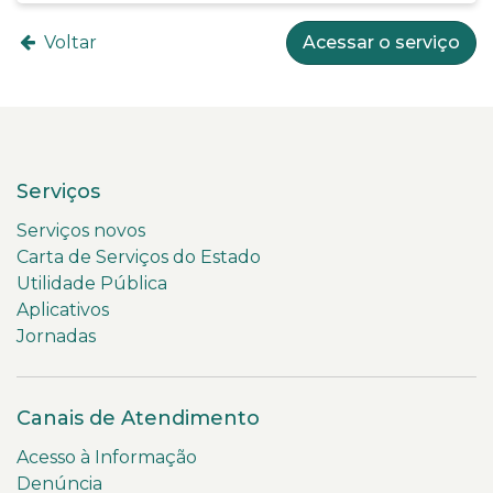
Voltar
Acessar o serviço
Serviços
Serviços novos
Carta de Serviços do Estado
Utilidade Pública
Aplicativos
Jornadas
Canais de Atendimento
Acesso à Informação
Denúncia