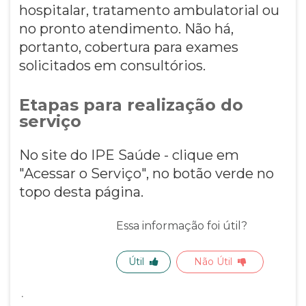
hospitalar, tratamento ambulatorial ou
no pronto atendimento. Não há,
portanto, cobertura para exames
solicitados em consultórios.
Etapas para realização do
serviço
No site do IPE Saúde - clique em
"Acessar o Serviço", no botão verde no
topo desta página.
Essa informação foi útil?
Útil
Não Útil