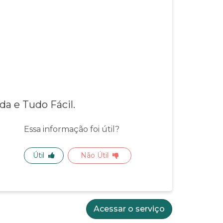
a e Tudo Fácil.
Essa informação foi útil?
Útil
Não Útil
Acessar o serviço