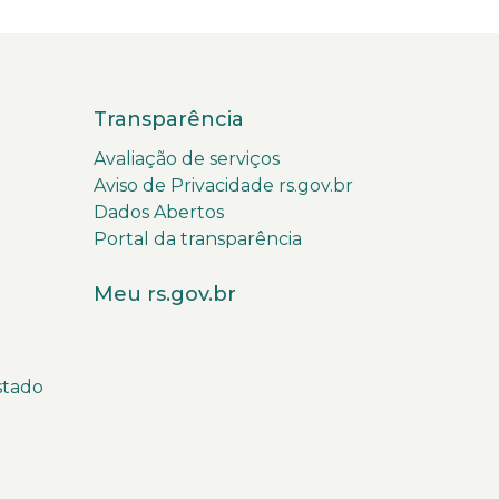
Transparência
Avaliação de serviços
Aviso de Privacidade rs.gov.br
Dados Abertos
Portal da transparência
Meu rs.gov.br
stado