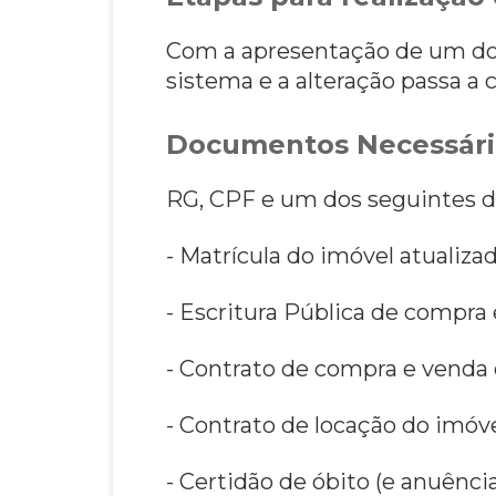
Com a apresentação de um dos
sistema e a alteração passa a 
Documentos Necessári
RG, CPF e um dos seguintes 
- Matrícula do imóvel atualiza
- Escritura Pública de compra 
- Contrato de compra e venda 
- Contrato de locação do imóve
- Certidão de óbito (e anuênci