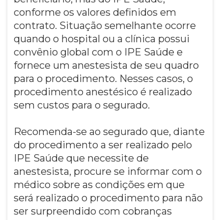
conforme os valores definidos em
contrato. Situação semelhante ocorre
quando o hospital ou a clínica possui
convênio global com o IPE Saúde e
fornece um anestesista de seu quadro
para o procedimento. Nesses casos, o
procedimento anestésico é realizado
sem custos para o segurado.
Recomenda-se ao segurado que, diante
do procedimento a ser realizado pelo
IPE Saúde que necessite de
anestesista, procure se informar com o
médico sobre as condições em que
será realizado o procedimento para não
ser surpreendido com cobranças