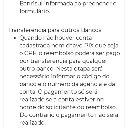
Banrisul informada ao preencher o
formulário.
Transferência para outros Bancos:
Quando não houver conta
cadastrada nem chave PIX que seja
o CPF, o reembolso poderá ser pago
por transferência para qualquer
outro banco. Nesta etapa será
necessário informar o código do
banco e o número da agência e da
conta. O pagamento só será
realizado se a conta estiver no
nome do solicitante do reembolso.
Do contrário o pagamento não será
realizado.