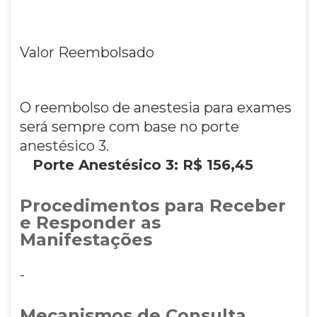
Valor Reembolsado
O reembolso de anestesia para exames
será sempre com base no porte
anestésico 3.
Porte Anestésico 3: R$ 156,45
Procedimentos para Receber
e Responder as
Manifestações
-
Mecanismos de Consulta