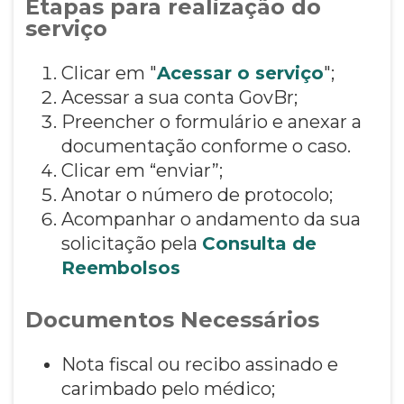
Etapas para realização do
serviço
Clicar em "
Acessar o serviço
";
Acessar a sua conta GovBr;
Preencher o formulário e anexar a
documentação conforme o caso.
Clicar em “enviar”;
Anotar o número de protocolo;
Acompanhar o andamento da sua
solicitação pela
Consulta de
Reembolsos
Documentos Necessários
Nota fiscal ou recibo assinado e
carimbado pelo médico;