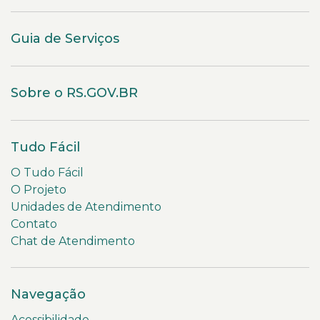
Guia de Serviços
Sobre o RS.GOV.BR
Tudo Fácil
O Tudo Fácil
O Projeto
Unidades de Atendimento
Contato
Chat de Atendimento
Navegação
Acessibilidade