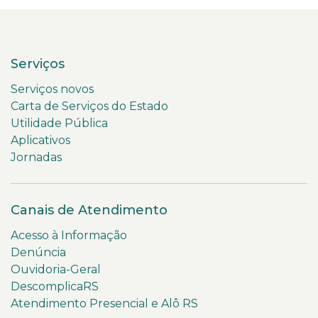
Serviços
Serviços novos
Carta de Serviços do Estado
Utilidade Pública
Aplicativos
Jornadas
Canais de Atendimento
Acesso à Informação
Denúncia
Ouvidoria-Geral
DescomplicaRS
Atendimento Presencial e Alô RS