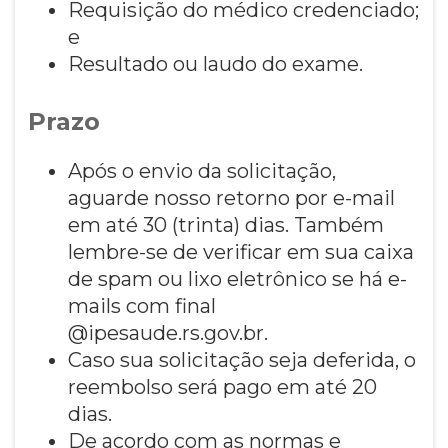
Requisição do médico credenciado;
e
Resultado ou laudo do exame.
Prazo
Após o envio da solicitação,
aguarde nosso retorno por e-mail
em até 30 (trinta) dias. Também
lembre-se de verificar em sua caixa
de spam ou lixo eletrônico se há e-
mails com final
@ipesaude.rs.gov.br.
Caso sua solicitação seja deferida, o
reembolso será pago em até 20
dias.
De acordo com as normas e