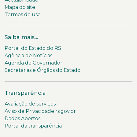
Mapa do site
Termos de uso
Saiba mais...
Portal do Estado do RS
Agência de Notícias
Agenda do Governador
Secretarias e Órgãos do Estado
Transparência
Avaliação de serviços
Aviso de Privacidade rs.gov.br
Dados Abertos
Portal da transparência