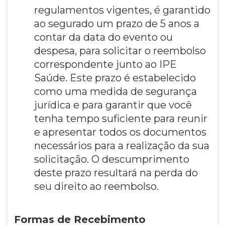
regulamentos vigentes, é garantido
ao segurado um prazo de 5 anos a
contar da data do evento ou
despesa, para solicitar o reembolso
correspondente junto ao IPE
Saúde. Este prazo é estabelecido
como uma medida de segurança
jurídica e para garantir que você
tenha tempo suficiente para reunir
e apresentar todos os documentos
necessários para a realização da sua
solicitação. O descumprimento
deste prazo resultará na perda do
seu direito ao reembolso.
Formas de Recebimento