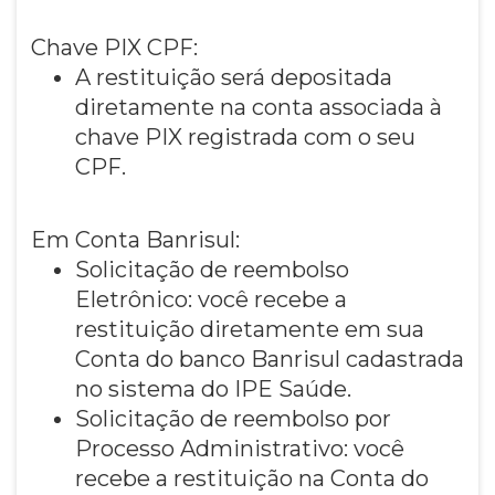
Chave PIX CPF:
A restituição será depositada
diretamente na conta associada à
chave PIX registrada com o seu
CPF.
Em Conta Banrisul:
Solicitação de reembolso
Eletrônico: você recebe a
restituição diretamente em sua
Conta do banco Banrisul cadastrada
no sistema do IPE Saúde.
Solicitação de reembolso por
Processo Administrativo: você
recebe a restituição na Conta do