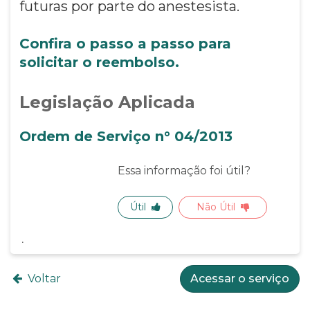
futuras por parte do anestesista.
Confira o passo a passo para
solicitar o reembolso.
Legislação Aplicada
Ordem de Serviço n° 04/2013
Essa informação foi útil?
Útil
Não Útil
Voltar
Acessar o serviço