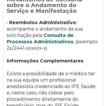
sobre o Andamento do
Serviço e Manifestação
•
Reembolso Administrativo
:
acompanhe o andamento da sua
solicitação pela
Consulta de
Processos Administrativos
. (exemplo:
2x/2441-xxxxxx-x)
Informações Complementares
Existe a possibilidade de o médico ter
na sua equipe um profissional
anestesista credenciado ao IPE Saúde
e, neste caso, não cobrar pelo
procedimento diretamente do
beneficiário, mas do IPE Saúde,