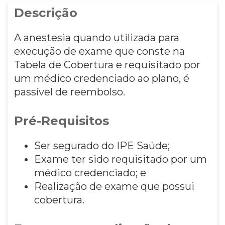
Descrição
A anestesia quando utilizada para
execução de exame que conste na
Tabela de Cobertura e requisitado por
um médico credenciado ao plano, é
passível de reembolso.
Pré-Requisitos
Ser segurado do IPE Saúde;
Exame ter sido requisitado por um
médico credenciado; e
Realização de exame que possui
cobertura.