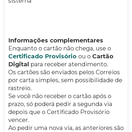
sistema
Informações complementares
Enquanto o cartão não chega, use o
Certificado Provisório
ou o
Cartão
Digital
para receber atendimento.
Os cartões são enviados pelos Correios
por carta simples, sem possibilidade de
rastreio.
Se você não receber o cartão após o
prazo, só poderá pedir a segunda via
depois que o Certificado Provisório
vencer.
Ao pedir uma nova via, as anteriores são