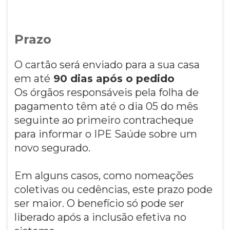
Prazo
O cartão será enviado para a sua casa
em até
90 dias após o pedido
Os órgãos responsáveis pela folha de
pagamento têm até o dia 05 do mês
seguinte ao primeiro contracheque
para informar o IPE Saúde sobre um
novo segurado.
Em alguns casos, como nomeações
coletivas ou cedências, este prazo pode
ser maior. O benefício só pode ser
liberado após a inclusão efetiva no