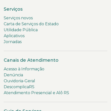
Serviços
Serviços novos
Carta de Serviços do Estado
Utilidade Pública
Aplicativos
Jornadas
Canais de Atendimento
Acesso à Informação
Denúncia
Ouvidoria-Geral
DescomplicaRS
Atendimento Presencial e Alô RS