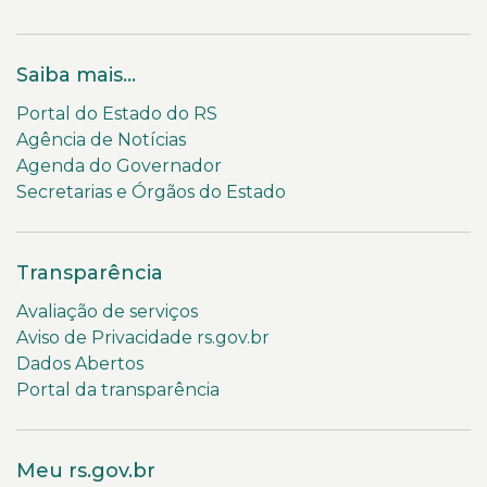
Saiba mais...
Portal do Estado do RS
Agência de Notícias
Agenda do Governador
Secretarias e Órgãos do Estado
Transparência
Avaliação de serviços
Aviso de Privacidade rs.gov.br
Dados Abertos
Portal da transparência
Meu rs.gov.br