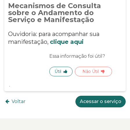
Mecanismos de Consulta
sobre o Andamento do
Serviço e Manifestação
Ouvidoria: para acompanhar sua
manifestação,
clique aqui
Essa informação foi útil?
Útil
Não Útil
Voltar
Acessar o serviço