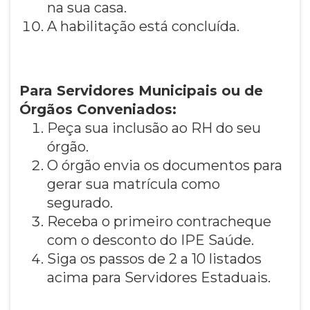
na sua casa.
A habilitação está concluída.
Para Servidores Municipais ou de
Órgãos Conveniados:
Peça sua inclusão ao RH do seu
órgão.
O órgão envia os documentos para
gerar sua matrícula como
segurado.
Receba o primeiro contracheque
com o desconto do IPE Saúde.
Siga os passos de 2 a 10 listados
acima para Servidores Estaduais.