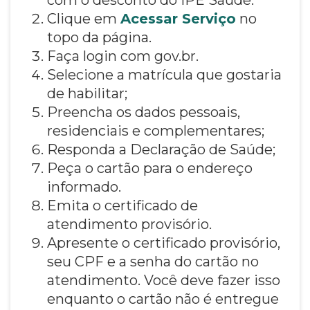
Clique em
Acessar Serviço
no
topo da página.
Faça login com gov.br.
Selecione a matrícula que gostaria
de habilitar;
Preencha os dados pessoais,
residenciais e complementares;
Responda a Declaração de Saúde;
Peça o cartão para o endereço
informado.
Emita o certificado de
atendimento provisório.
Apresente o certificado provisório,
seu CPF e a senha do cartão no
atendimento. Você deve fazer isso
enquanto o cartão não é entregue