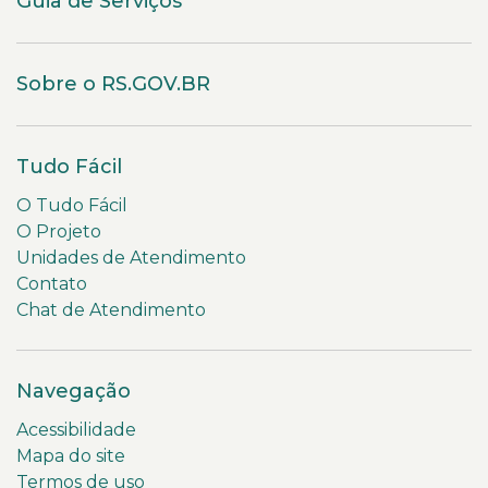
Guia de Serviços
Sobre o RS.GOV.BR
Tudo Fácil
O Tudo Fácil
O Projeto
Unidades de Atendimento
Contato
Chat de Atendimento
Navegação
Acessibilidade
Mapa do site
Termos de uso