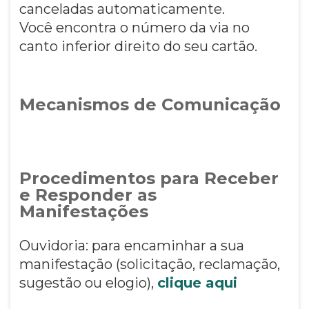
canceladas automaticamente.
Você encontra o número da via no
canto inferior direito do seu cartão.
Mecanismos de Comunicação
Procedimentos para Receber
e Responder as
Manifestações
Ouvidoria: para encaminhar a sua
manifestação (solicitação, reclamação,
sugestão ou elogio),
clique aqui