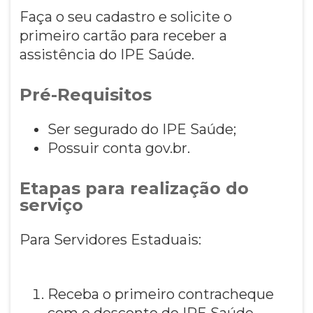
Faça o seu cadastro e solicite o
primeiro cartão para receber a
assistência do IPE Saúde.
Pré-Requisitos
Ser segurado do IPE Saúde;
Possuir conta gov.br.
Etapas para realização do
serviço
Para Servidores Estaduais:
Receba o primeiro contracheque
com o desconto do IPE Saúde.