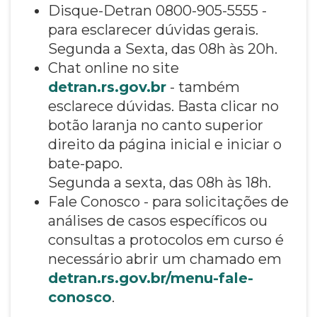
Disque-Detran 0800-905-5555 -
para esclarecer dúvidas gerais.
Segunda a Sexta, das 08h às 20h.
Chat online no site
detran.rs.gov.br
- também
esclarece dúvidas. Basta clicar no
botão laranja no canto superior
direito da página inicial e iniciar o
bate-papo.
Segunda a sexta, das 08h às 18h.
Fale Conosco - para solicitações de
análises de casos específicos ou
consultas a protocolos em curso é
necessário abrir um chamado em
detran.rs.gov.br/menu-fale-
conosco
.