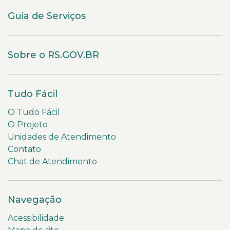
Guia de Serviços
Sobre o RS.GOV.BR
Tudo Fácil
O Tudo Fácil
O Projeto
Unidades de Atendimento
Contato
Chat de Atendimento
Navegação
Acessibilidade