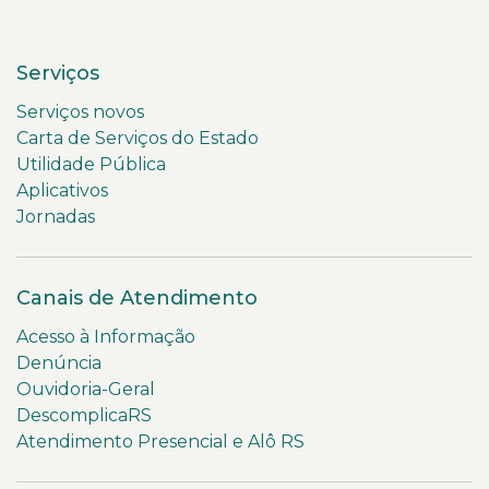
Serviços
Serviços novos
Carta de Serviços do Estado
Utilidade Pública
Aplicativos
Jornadas
Canais de Atendimento
Acesso à Informação
Denúncia
Ouvidoria-Geral
DescomplicaRS
Atendimento Presencial e Alô RS