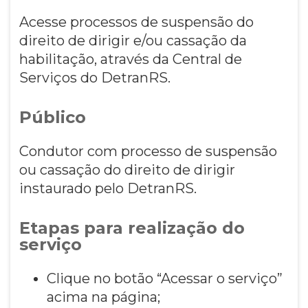
Acesse processos de suspensão do
direito de dirigir e/ou cassação da
habilitação, através da Central de
Serviços do DetranRS.
Público
Condutor com processo de suspensão
ou cassação do direito de dirigir
instaurado pelo DetranRS.
Etapas para realização do
serviço
Clique no botão “Acessar o serviço”
acima na página;