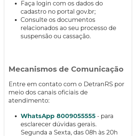
Faça login com os dados do
cadastro no portal gov.br;
Consulte os documentos
relacionados ao seu processo de
suspensão ou cassação.
Mecanismos de Comunicação
Entre em contato com o DetranRS por
meio dos canais oficiais de
atendimento:
WhatsApp 8009055555
- para
esclarecer dúvidas gerais.
Segunda a Sexta, das 08h às 20h