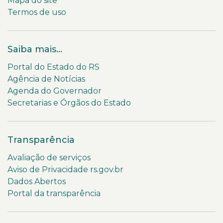
Mapa do site
Termos de uso
Saiba mais...
Portal do Estado do RS
Agência de Notícias
Agenda do Governador
Secretarias e Órgãos do Estado
Transparência
Avaliação de serviços
Aviso de Privacidade rs.gov.br
Dados Abertos
Portal da transparência