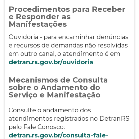
Procedimentos para Receber
e Responder as
Manifestações
Ouvidoria - para encaminhar denúncias
e recursos de demandas não resolvidas
em outro canal, o atendimento é em
detran.rs.gov.br/ouvidoria
.
Mecanismos de Consulta
sobre o Andamento do
Serviço e Manifestação
Consulte o andamento dos
atendimentos registrados no DetranRS
pelo Fale Conosco:
detran.rs.gov.br/consulta-fale-