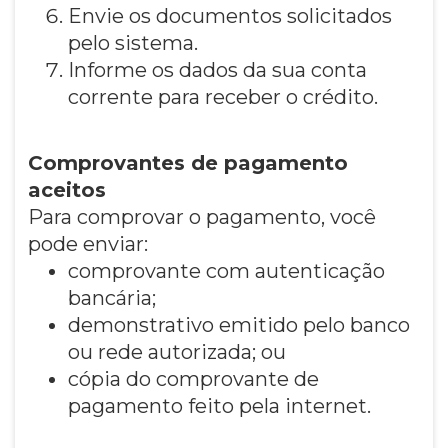
Envie os documentos solicitados
pelo sistema.
Informe os dados da sua conta
corrente para receber o crédito.
Comprovantes de pagamento
aceitos
Para comprovar o pagamento, você
pode enviar:
comprovante com autenticação
bancária;
demonstrativo emitido pelo banco
ou rede autorizada; ou
cópia do comprovante de
pagamento feito pela internet.