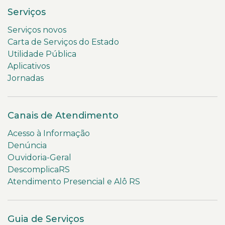
Serviços
Serviços novos
Carta de Serviços do Estado
Utilidade Pública
Aplicativos
Jornadas
Canais de Atendimento
Acesso à Informação
Denúncia
Ouvidoria-Geral
DescomplicaRS
Atendimento Presencial e Alô RS
Guia de Serviços