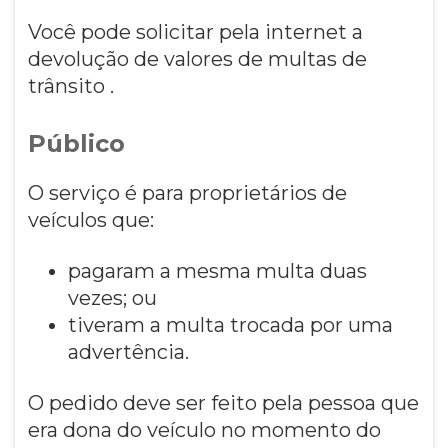
Você pode solicitar pela internet a
devolução de valores de multas de
trânsito .
Público
O serviço é para proprietários de
veículos que:
pagaram a mesma multa duas
vezes; ou
tiveram a multa trocada por uma
advertência.
O pedido deve ser feito pela pessoa que
era dona do veículo no momento do