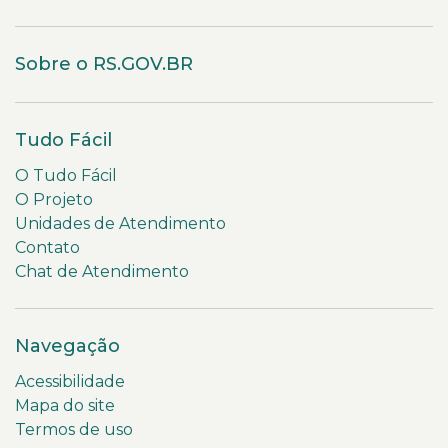
Sobre o RS.GOV.BR
Tudo Fácil
O Tudo Fácil
O Projeto
Unidades de Atendimento
Contato
Chat de Atendimento
Navegação
Acessibilidade
Mapa do site
Termos de uso