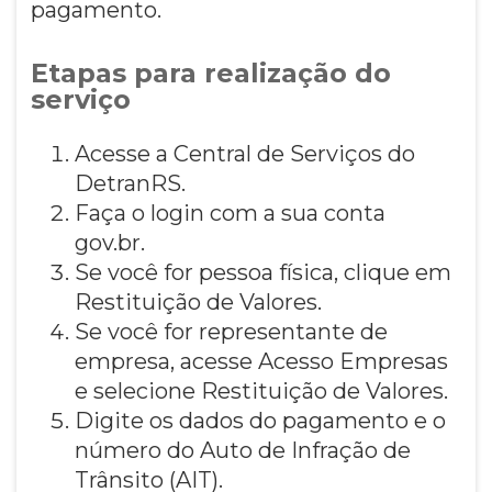
pagamento.
Etapas para realização do
serviço
Acesse a Central de Serviços do
DetranRS.
Faça o login com a sua conta
gov.br.
Se você for pessoa física, clique em
Restituição de Valores.
Se você for representante de
empresa, acesse Acesso Empresas
e selecione Restituição de Valores.
Digite os dados do pagamento e o
número do Auto de Infração de
Trânsito (AIT).