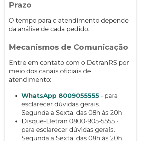
Prazo
O tempo para o atendimento depende
da análise de cada pedido.
Mecanismos de Comunicação
Entre em contato com o DetranRS por
meio dos canais oficiais de
atendimento:
WhatsApp 8009055555
- para
esclarecer dúvidas gerais.
Segunda a Sexta, das 08h às 20h
Disque-Detran 0800-905-5555 -
para esclarecer dúvidas gerais.
Segunda a Sexta, das 08h às 20h.