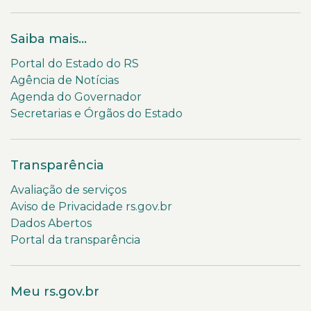
Saiba mais...
Portal do Estado do RS
Agência de Notícias
Agenda do Governador
Secretarias e Órgãos do Estado
Transparência
Avaliação de serviços
Aviso de Privacidade rs.gov.br
Dados Abertos
Portal da transparência
Meu rs.gov.br