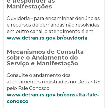
e Responder as
Manifestações
Ouvidoria - para encaminhar denúncias
e recursos de demandas não resolvidas
em outro canal, o atendimento é em
www.detran.rs.gov.br/ouvidoria
Mecanismos de Consulta
sobre o Andamento do
Serviço e Manifestação
Consulte o andamento dos
atendimentos registrados no DetranRS
pelo Fale Conosco:
www.detran.rs.gov.br/consulta-fale-
conosco
.