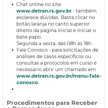
Chat online no site
www.detran.rs.gov.br
- também
esclarece dúvidas. Basta clicar no
botão laranja no canto superior
direito da página inicial e iniciar o
bate-papo.
Segunda a sexta, das 08h às 18h.
Fale Conosco - para solicitações de
análises de casos específicos ou
consultas a protocolos em curso é
necessário abrir um chamado em
www.detran.rs.gov.br/menu-fale-
conosco
.
Procedimentos para Receber